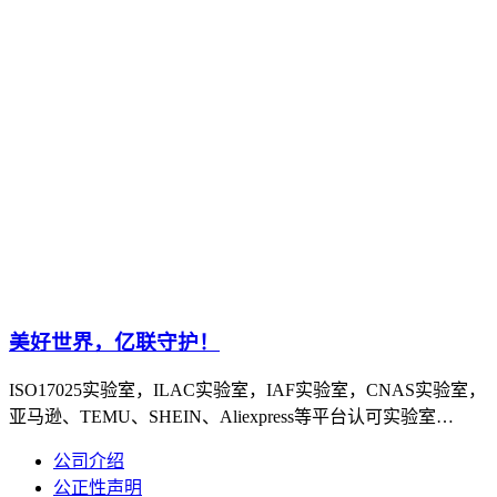
美好世界，亿联守护！
ISO17025实验室，ILAC实验室，IAF实验室，CNAS实验室，
亚马逊、TEMU、SHEIN、Aliexpress等平台认可实验室…
公司介绍
公正性声明