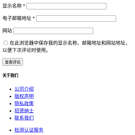
显示名称
*
电子邮箱地址
*
网站
在此浏览器中保存我的显示名称、邮箱地址和网站地址，
以便下次评论时使用。
关于我们
公司介绍
版权声明
隐私政策
招贤纳士
联系我们
检测认证服务