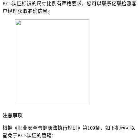
KCs认证标识的尺寸比例有严格要求，您可以联系亿联检测客
户经理获取准确信息。
注意事项
根据《职业安全与健康法执行规则》第109条，如下机器可以
豁免于KCs认证的管辖：