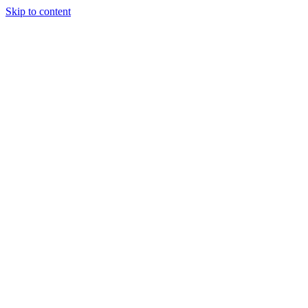
Skip to content