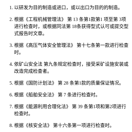
以研发为目的制造或进口，或以出口为目的的制造。
根据《工程机械管理法》 第 13 条第1款第1 项至第 3项
进行检查时，或根据同法第 18条获得型式认可或提交型
式报告时文章。
根据《高压气体安全管理法》 第十七条第一款进行检查
时。
依矿山安全法 第九条规定检查时，接受采矿设施安装或
改造完成检查者。
根据《国防计划法》 第 28 条第1款的质量保证情况。
根据《船舶安全法》 第 7 条进行检查时。
根据《能源利用合理化法》 第 39 条第1项和第2项进行
检查时。
根据《核安全法》 第十六条第一项进行检查时。