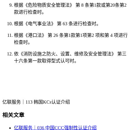
根据《危险物质安全管理法》 第 8 条第1款或第20条第2
款进行检查时。
根据《电气事业法》 第 63 条进行检查时。
根据《港口法》 第 26 条第1款第1项第2 项和第 4 项进行
检查时。
依《消防设施之防火、设置、维修及安全管理法》 第三
十六条第一款取得型式认可时。
亿联服务｜113 韩国KCs认证介绍
相关文章
亿联服务｜036 中国CCC强制性认证介绍