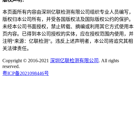
本页面所有内容由深圳亿联检测有限公司组织专业人员编写，
版权归本公司所有，并受各国版权法及国际版权公约的保护。
未经本公司书面授权，禁止转载、摘编或利用其它方式使用本
页内容。已得到本公司授权的实体，应在授权范围内使用，并
注明“来源：亿联检测”。违反上述声明者，本公司将追究其相
关法律责任。
Copyright © 2016-2021
深圳亿联检测有限公司
. All rights
reserved.
粤ICP备2021098446号