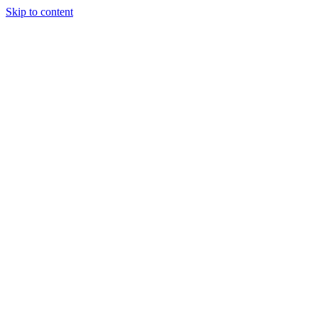
Skip to content