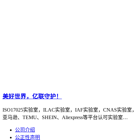
美好世界，亿联守护！
ISO17025实验室，ILAC实验室，IAF实验室，CNAS实验室，
亚马逊、TEMU、SHEIN、Aliexpress等平台认可实验室…
公司介绍
公正性声明