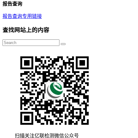
报告查询
报告查询专用链接
查找网站上的内容
扫描关注亿联检测微信公众号