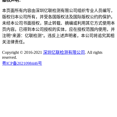
版权声明：
本页面所有内容由深圳亿联检测有限公司组织专业人员编写，
版权归本公司所有，并受各国版权法及国际版权公约的保护。
未经本公司书面授权，禁止转载、摘编或利用其它方式使用本
页内容。已得到本公司授权的实体，应在授权范围内使用，并
注明“来源：亿联检测”。违反上述声明者，本公司将追究其相
关法律责任。
Copyright © 2016-2021
深圳亿联检测有限公司
. All rights
reserved.
粤ICP备2021098446号