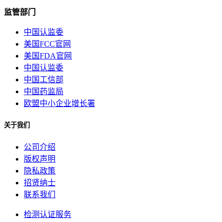
监管部门
中国认监委
美国FCC官网
美国FDA官网
中国认监委
中国工信部
中国药监局
欧盟中小企业增长署
关于我们
公司介绍
版权声明
隐私政策
招贤纳士
联系我们
检测认证服务