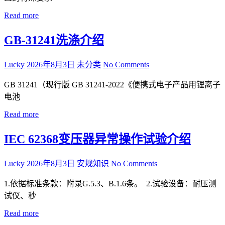
Read more
GB-31241洗涤介绍
Lucky
2026年8月3日
未分类
No Comments
GB 31241（现行版 GB 31241-2022《便携式电子产品用锂离子
电池
Read more
IEC 62368变压器异常操作试验介绍
Lucky
2026年8月3日
安规知识
No Comments
1.依据标准条款：附录G.5.3、B.1.6条。 2.试验设备：耐压测
试仪、秒
Read more