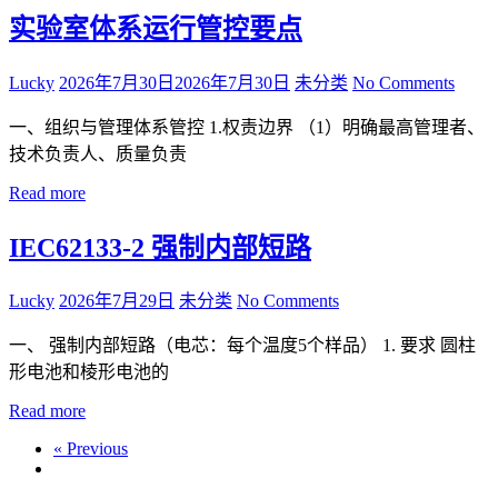
实验室体系运行管控要点
Lucky
2026年7月30日
2026年7月30日
未分类
No Comments
一、组织与管理体系管控 1.权责边界 （1）明确最高管理者、
技术负责人、质量负责
Read more
IEC62133-2 强制内部短路
Lucky
2026年7月29日
未分类
No Comments
一、 强制内部短路（电芯：每个温度5个样品） 1. 要求 圆柱
形电池和棱形电池的
Read more
« Previous