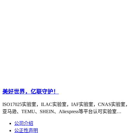
美好世界，亿联守护！
ISO17025实验室，ILAC实验室，IAF实验室，CNAS实验室，
亚马逊、TEMU、SHEIN、Aliexpress等平台认可实验室…
公司介绍
公正性声明