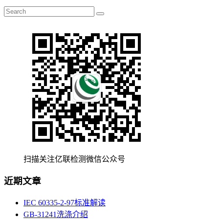
扫描关注亿联检测微信公众号
近期文章
IEC 60335-2-97标准解读
GB-31241洗涤介绍