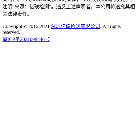
注明“来源：亿联检测”。违反上述声明者，本公司将追究其相
关法律责任。
Copyright © 2016-2021
深圳亿联检测有限公司
. All rights
reserved.
粤ICP备2021098446号