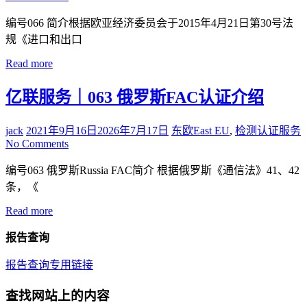
编号066 简介根据欧亚经济委员会于2015年4月21日第30号法
规《进口和出口
Read more
亿联服务｜063 俄罗斯FAC认证介绍
jack
2021年9月16日
2026年7月17日
东欧East EU
,
检测认证服务
No Comments
编号063 俄罗斯Russia FAC简介 根据俄罗斯《通信法》41、42
条，《
Read more
报告查询
报告查询专用链接
查找网站上的内容