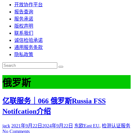
开放协作平台
报告查询
服务承诺
版权声明
联系我们
诚信检验承诺
通用服务条款
隐私政策
俄罗斯
亿联服务｜066 俄罗斯Russia FSS
Notifcation介绍
jack
2021年9月22日
2024年9月22日
东欧East EU
,
检测认证服务
No Comments