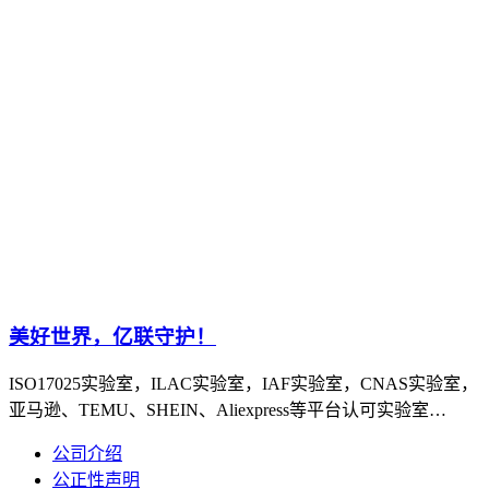
美好世界，亿联守护！
ISO17025实验室，ILAC实验室，IAF实验室，CNAS实验室，
亚马逊、TEMU、SHEIN、Aliexpress等平台认可实验室…
公司介绍
公正性声明