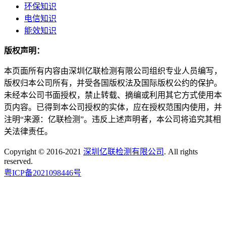
环保知识
电信知识
能效知识
版权声明：
本页面所有内容由深圳亿联检测有限公司组织专业人员编写，
版权归本公司所有，并受各国版权法及国际版权公约的保护。
未经本公司书面授权，禁止转载、摘编或利用其它方式使用本
页内容。已得到本公司授权的实体，应在授权范围内使用，并
注明“来源：亿联检测”。违反上述声明者，本公司将追究其相
关法律责任。
Copyright © 2016-2021
深圳亿联检测有限公司
. All rights
reserved.
粤ICP备2021098446号