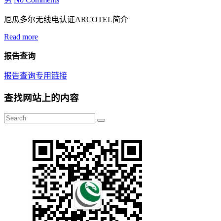
厄瓜多尔无线电认证ARCOTEL简介
Read more
报告查询
报告查询专用链接
查找网站上的内容