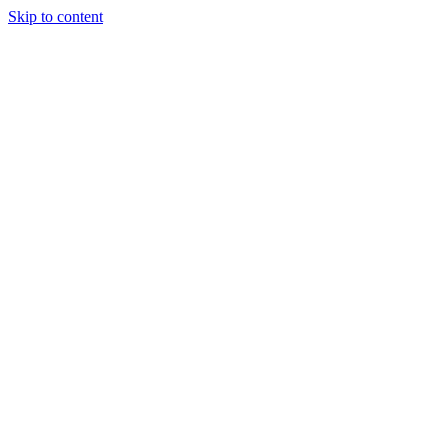
Skip to content