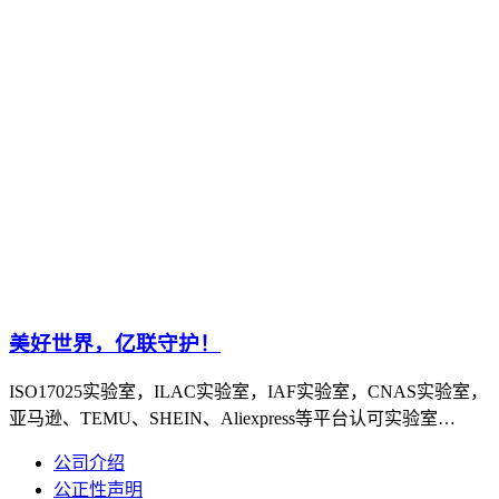
美好世界，亿联守护！
ISO17025实验室，ILAC实验室，IAF实验室，CNAS实验室，
亚马逊、TEMU、SHEIN、Aliexpress等平台认可实验室…
公司介绍
公正性声明