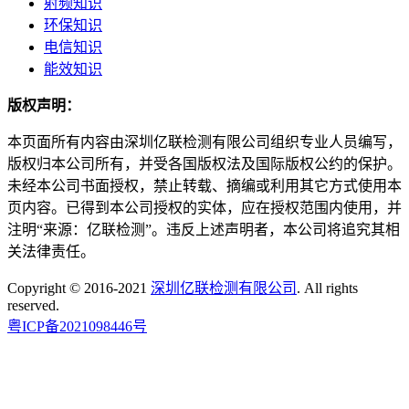
射频知识
环保知识
电信知识
能效知识
版权声明：
本页面所有内容由深圳亿联检测有限公司组织专业人员编写，
版权归本公司所有，并受各国版权法及国际版权公约的保护。
未经本公司书面授权，禁止转载、摘编或利用其它方式使用本
页内容。已得到本公司授权的实体，应在授权范围内使用，并
注明“来源：亿联检测”。违反上述声明者，本公司将追究其相
关法律责任。
Copyright © 2016-2021
深圳亿联检测有限公司
. All rights
reserved.
粤ICP备2021098446号