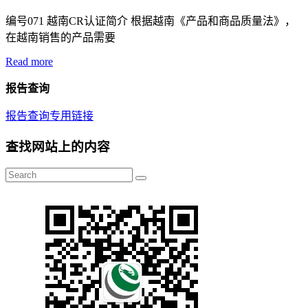
编号071 越南CR认证简介 根据越南《产品和商品质量法》，
在越南销售的产品需要
Read more
报告查询
报告查询专用链接
查找网站上的内容