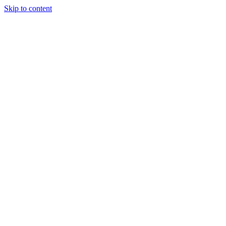
Skip to content