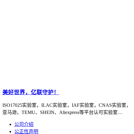
美好世界，亿联守护！
ISO17025实验室，ILAC实验室，IAF实验室，CNAS实验室，
亚马逊、TEMU、SHEIN、Aliexpress等平台认可实验室…
公司介绍
公正性声明