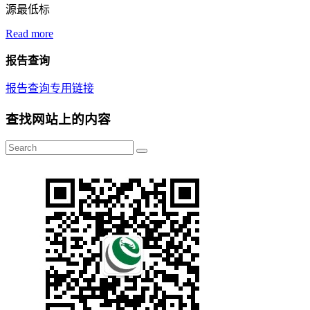
源最低标
Read more
报告查询
报告查询专用链接
查找网站上的内容