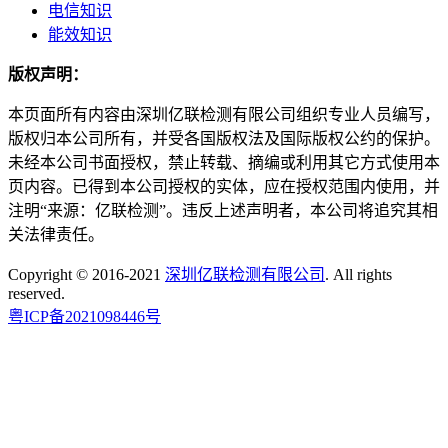
电信知识
能效知识
版权声明：
本页面所有内容由深圳亿联检测有限公司组织专业人员编写，
版权归本公司所有，并受各国版权法及国际版权公约的保护。
未经本公司书面授权，禁止转载、摘编或利用其它方式使用本
页内容。已得到本公司授权的实体，应在授权范围内使用，并
注明“来源：亿联检测”。违反上述声明者，本公司将追究其相
关法律责任。
Copyright © 2016-2021
深圳亿联检测有限公司
. All rights
reserved.
粤ICP备2021098446号