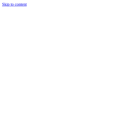
Skip to content