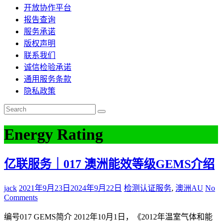
开放协作平台
报告查询
服务承诺
版权声明
联系我们
诚信检验承诺
通用服务条款
隐私政策
Energy Rating
亿联服务｜017 澳洲能效等级GEMS介绍
jack
2021年9月23日
2024年9月22日
检测认证服务
,
澳洲AU
No
Comments
编号017 GEMS简介 2012年10月1日，《2012年温室气体和能