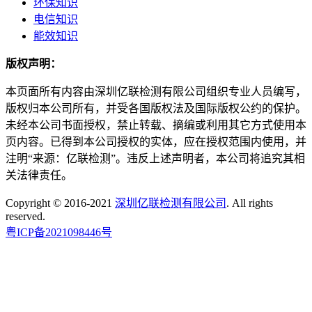
环保知识
电信知识
能效知识
版权声明：
本页面所有内容由深圳亿联检测有限公司组织专业人员编写，
版权归本公司所有，并受各国版权法及国际版权公约的保护。
未经本公司书面授权，禁止转载、摘编或利用其它方式使用本
页内容。已得到本公司授权的实体，应在授权范围内使用，并
注明“来源：亿联检测”。违反上述声明者，本公司将追究其相
关法律责任。
Copyright © 2016-2021
深圳亿联检测有限公司
. All rights
reserved.
粤ICP备2021098446号