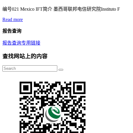
编号021 Mexico IFT简介 墨西哥联邦电信研究院Instituto F
Read more
报告查询
报告查询专用链接
查找网站上的内容