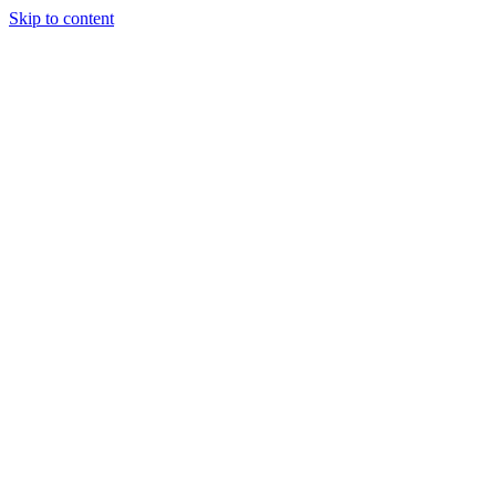
Skip to content