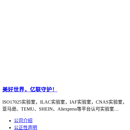
美好世界，亿联守护！
ISO17025实验室，ILAC实验室，IAF实验室，CNAS实验室，
亚马逊、TEMU、SHEIN、Aliexpress等平台认可实验室…
公司介绍
公正性声明