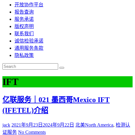
开放协作平台
报告查询
服务承诺
版权声明
联系我们
诚信检验承诺
通用服务条款
隐私政策
IFT
亿联服务｜021 墨西哥Mexico IFT
(IFETEL)介绍
jack
2021年9月23日
2024年9月22日
北美North America
,
检测认
证服务
No Comments