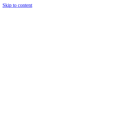
Skip to content