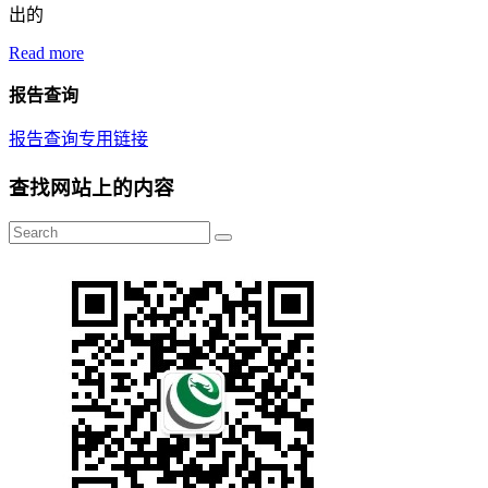
出的
Read more
报告查询
报告查询专用链接
查找网站上的内容