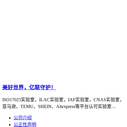
美好世界，亿联守护！
ISO17025实验室，ILAC实验室，IAF实验室，CNAS实验室，
亚马逊、TEMU、SHEIN、Aliexpress等平台认可实验室…
公司介绍
公正性声明