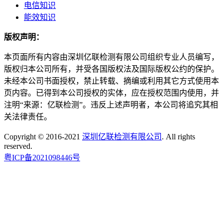
电信知识
能效知识
版权声明：
本页面所有内容由深圳亿联检测有限公司组织专业人员编写，
版权归本公司所有，并受各国版权法及国际版权公约的保护。
未经本公司书面授权，禁止转载、摘编或利用其它方式使用本
页内容。已得到本公司授权的实体，应在授权范围内使用，并
注明“来源：亿联检测”。违反上述声明者，本公司将追究其相
关法律责任。
Copyright © 2016-2021
深圳亿联检测有限公司
. All rights
reserved.
粤ICP备2021098446号