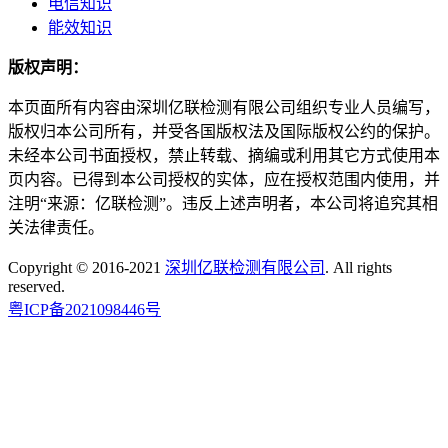
电信知识
能效知识
版权声明：
本页面所有内容由深圳亿联检测有限公司组织专业人员编写，
版权归本公司所有，并受各国版权法及国际版权公约的保护。
未经本公司书面授权，禁止转载、摘编或利用其它方式使用本
页内容。已得到本公司授权的实体，应在授权范围内使用，并
注明“来源：亿联检测”。违反上述声明者，本公司将追究其相
关法律责任。
Copyright © 2016-2021
深圳亿联检测有限公司
. All rights
reserved.
粤ICP备2021098446号