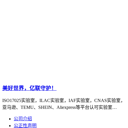
美好世界，亿联守护！
ISO17025实验室，ILAC实验室，IAF实验室，CNAS实验室，
亚马逊、TEMU、SHEIN、Aliexpress等平台认可实验室…
公司介绍
公正性声明