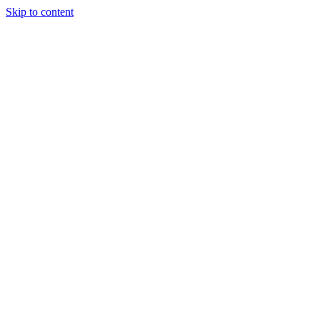
Skip to content