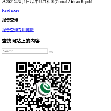
从2021年3月1日起,中非共和国(Central African Republ
Read more
报告查询
报告查询专用链接
查找网站上的内容