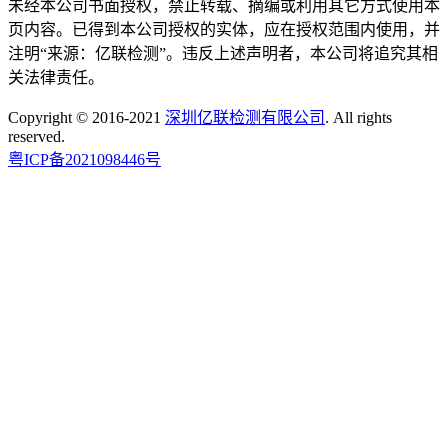
未经本公司书面授权，禁止转载、摘编或利用其它方式使用本
页内容。已得到本公司授权的实体，应在授权范围内使用，并
注明“来源：亿联检测”。违反上述声明者，本公司将追究其相
关法律责任。
Copyright © 2016-2021
深圳亿联检测有限公司
. All rights
reserved.
粤ICP备2021098446号