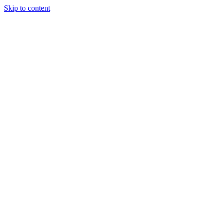
Skip to content