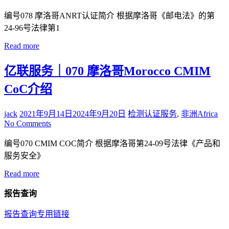
编号078 摩洛哥ANRT认证简介 根据摩洛哥《邮电法》的第
24-96号法律第1
Read more
亿联服务｜070 摩洛哥Morocco CMIM
CoC介绍
jack
2021年9月14日
2024年9月20日
检测认证服务
,
非洲Africa
No Comments
编号070 CMIM COC简介 根据摩洛哥第24-09号法律《产品和
服务安全》
Read more
报告查询
报告查询专用链接