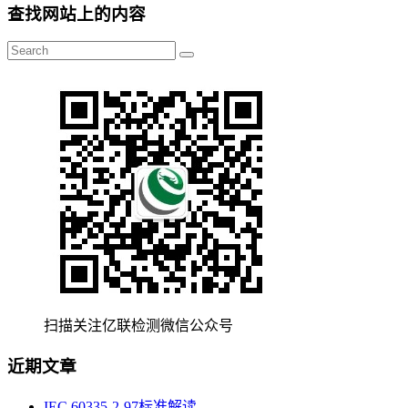
查找网站上的内容
扫描关注亿联检测微信公众号
近期文章
IEC 60335-2-97标准解读