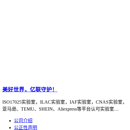
美好世界，亿联守护！
ISO17025实验室，ILAC实验室，IAF实验室，CNAS实验室，
亚马逊、TEMU、SHEIN、Aliexpress等平台认可实验室…
公司介绍
公正性声明