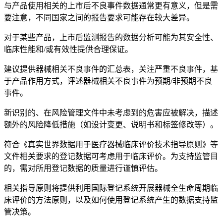
与产品使用相关的上市后不良事件数据通常更有意义，但是需
要注意，不同国家之间的报告要求可能存在较大差异。
对于某些产品，上市后监测报告的数据分析可能为其安全性、
临床性能和/或有效性提供合理保证。
建议提供器械相关不良事件的汇总表，关注严重不良事件，基
于产品作用方式，评述器械相关不良事件为预期/非预期不良
事件。
新识别的、在风险管理文件中未考虑到的危害应被解决，描述
额外的风险降低措施（如设计变更、说明书和标签修改等）。
符合《真实世界数据用于医疗器械临床评价技术指导原则》等
文件相关要求的登记数据可考虑用于临床评价。为支持监管目
的，需对所用登记数据的质量进行谨慎评估。
相关指导原则将提供利用国际登记系统开展器械全生命周期临
床评价的方法原则，以及如何使用登记系统产生的数据支持监
管决策。