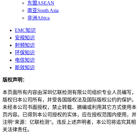
东盟ASEAN
南亚South Asia
非洲Africa
EMC知识
安规知识
射频知识
环保知识
电信知识
能效知识
版权声明：
本页面所有内容由深圳亿联检测有限公司组织专业人员编写，
版权归本公司所有，并受各国版权法及国际版权公约的保护。
未经本公司书面授权，禁止转载、摘编或利用其它方式使用本
页内容。已得到本公司授权的实体，应在授权范围内使用，并
注明“来源：亿联检测”。违反上述声明者，本公司将追究其相
关法律责任。