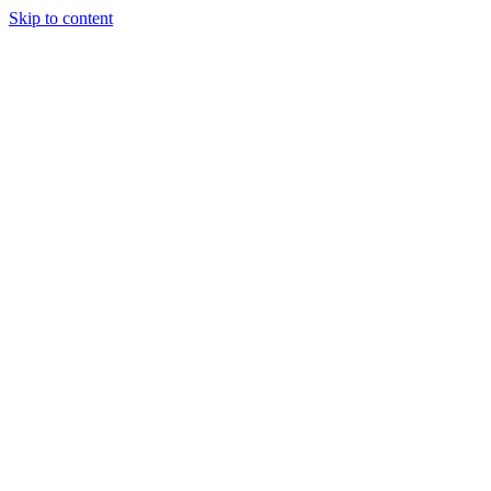
Skip to content