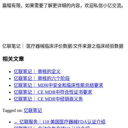
篇幅有限，如果需要了解更详细的内容，欢迎私信小亿交流。
亿联笔记｜ 医疗器械临床评价数据/文件来源之临床经验数据
相关文章
亿联笔记｜ 审核的定义
亿联笔记｜ 审核的六个阶段
亿联笔记｜ MDR中安全和临床性能总结要求
亿联笔记｜ CE MDR中符合性证书要求
亿联笔记｜ CE MDR中经销商义务
Tagged on:
亿联笔记
←
亿联服务｜110 美国医疗器械FDA认证介绍