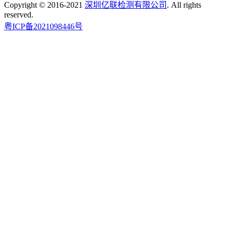
Copyright © 2016-2021
深圳亿联检测有限公司
. All rights
reserved.
粤ICP备2021098446号