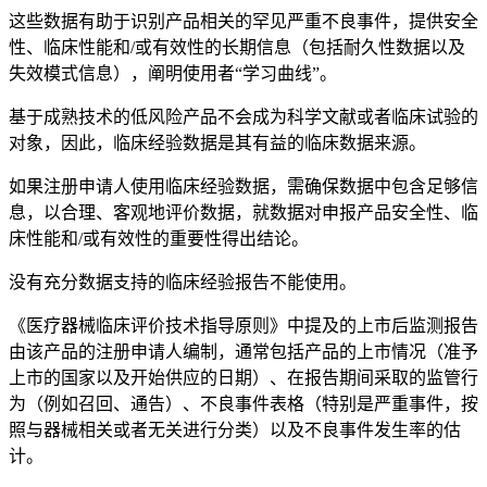
这些数据有助于识别产品相关的罕见严重不良事件，提供安全
性、临床性能和/或有效性的长期信息（包括耐久性数据以及
失效模式信息），阐明使用者“学习曲线”。
基于成熟技术的低风险产品不会成为科学文献或者临床试验的
对象，因此，临床经验数据是其有益的临床数据来源。
如果注册申请人使用临床经验数据，需确保数据中包含足够信
息，以合理、客观地评价数据，就数据对申报产品安全性、临
床性能和/或有效性的重要性得出结论。
没有充分数据支持的临床经验报告不能使用。
《
医疗器械临床评价技术指导原则
》中提及的上市后监测报告
由该产品的注册申请人编制，通常包括产品的上市情况（准予
上市的国家以及开始供应的日期）、在报告期间采取的监管行
为（例如召回、通告）、不良事件表格（特别是严重事件，按
照与器械相关或者无关进行分类）以及不良事件发生率的估
计。