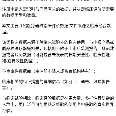
注册申请人需识别与产品有关的数据，并决定临床评价所需要
的数据类型和数量。
本文主要介绍医疗器械临床评价数据/文件来源之临床经验数
据。
该类临床数据来源于除临床试验外的临床使用，与申报产品或
同品种医疗器械相关，包括但不限于上市后监测报告、登记数
据或者病历数据（可能包含未发表的长期安全性、临床性能
和/或有效性数据）；
不良事件数据库（由注册申请人或监管机构持有）；
临床相关的纠正措施的详细信息（如召回、通告、风险警告
等）。
与临床试验相比，临床经验数据是在更大量、多样性且复杂的
人群中，更广泛且可能更缺乏经验的使用者中获取的真实世界
经验。