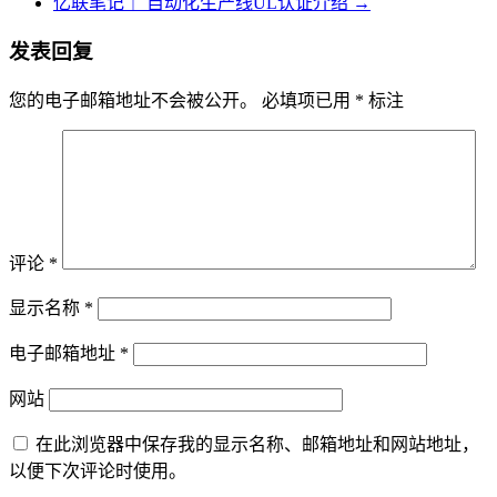
亿联笔记｜ 自动化生产线UL认证介绍
→
发表回复
您的电子邮箱地址不会被公开。
必填项已用
*
标注
评论
*
显示名称
*
电子邮箱地址
*
网站
在此浏览器中保存我的显示名称、邮箱地址和网站地址，
以便下次评论时使用。