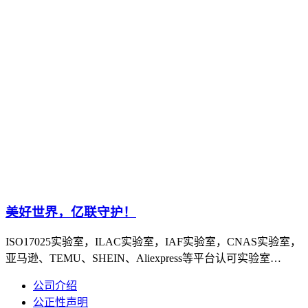
美好世界，亿联守护！
ISO17025实验室，ILAC实验室，IAF实验室，CNAS实验室，
亚马逊、TEMU、SHEIN、Aliexpress等平台认可实验室…
公司介绍
公正性声明