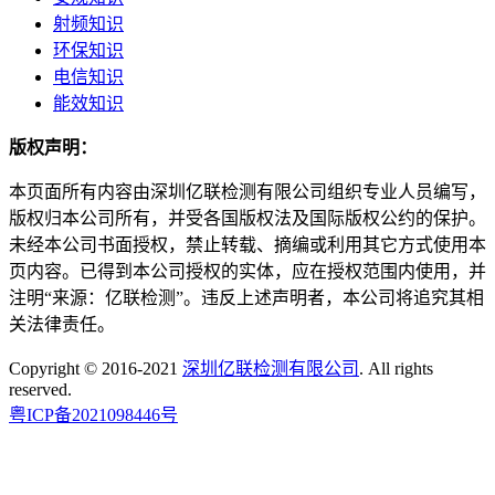
射频知识
环保知识
电信知识
能效知识
版权声明：
本页面所有内容由深圳亿联检测有限公司组织专业人员编写，
版权归本公司所有，并受各国版权法及国际版权公约的保护。
未经本公司书面授权，禁止转载、摘编或利用其它方式使用本
页内容。已得到本公司授权的实体，应在授权范围内使用，并
注明“来源：亿联检测”。违反上述声明者，本公司将追究其相
关法律责任。
Copyright © 2016-2021
深圳亿联检测有限公司
. All rights
reserved.
粤ICP备2021098446号