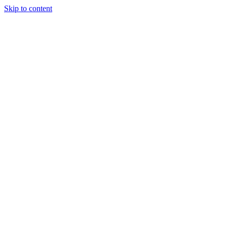
Skip to content