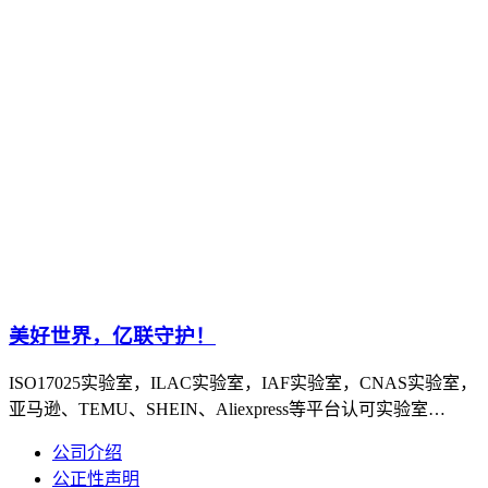
美好世界，亿联守护！
ISO17025实验室，ILAC实验室，IAF实验室，CNAS实验室，
亚马逊、TEMU、SHEIN、Aliexpress等平台认可实验室…
公司介绍
公正性声明