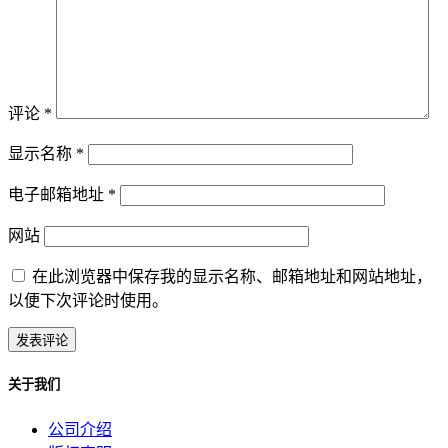
评论
*
显示名称
*
电子邮箱地址
*
网站
在此浏览器中保存我的显示名称、邮箱地址和网站地址，
以便下次评论时使用。
关于我们
公司介绍