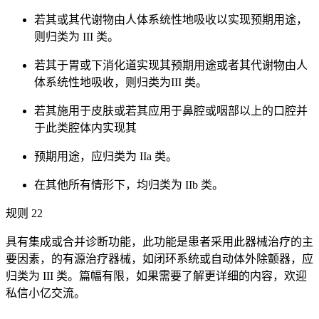
若其或其代谢物由人体系统性地吸收以实现预期用途，
则归类为 III 类。
若其于胃或下消化道实现其预期用途或者其代谢物由人
体系统性地吸收，则归类为III 类。
若其施用于皮肤或若其应用于鼻腔或咽部以上的口腔并
于此类腔体内实现其
预期用途，应归类为 IIa 类。
在其他所有情形下，均归类为 IIb 类。
规则 22
具有集成或合并诊断功能，此功能是患者采用此器械治疗的主
要因素，的有源治疗器械，如闭环系统或自动体外除颤器，应
归类为 III 类。篇幅有限，如果需要了解更详细的内容，欢迎
私信小亿交流。