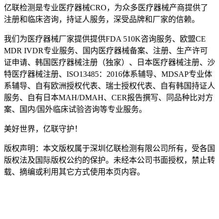
亿联检测是专业医疗器械CRO，为众多医疗器械产商提供了
注册和临床咨询，持证人服务，深受品牌和厂家的信赖。
我们为医疗器械厂家提供提供FDA 510K咨询服务、欧盟CE
MDR IVDR专业服务、国内医疗器械备案、注册、生产许可
证申请、韩国医疗器械注册（独家）、日本医疗器械注册、沙
特医疗器械注册、ISO13485：2016体系辅导、MDSAP专业体
系辅导、自有欧洲授权代表、瑞士授权代表、自有韩国持证人
服务、自有日本MAH/DMAH、CER报告撰写、同品种比对方
案、国内/国外临床试验咨询等专业服务。
美好世界，亿联守护！
版权声明：本文版权属于深圳亿联检测有限公司所有，受各国
版权法及国际版权公约的保护。未经本公司书面授权，禁止转
载、摘编或利用其它方式使用本页内容。