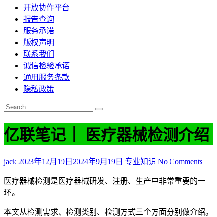
开放协作平台
报告查询
服务承诺
版权声明
联系我们
诚信检验承诺
通用服务条款
隐私政策
亿联笔记｜ 医疗器械检测介绍
jack
2023年12月19日
2024年9月19日
专业知识
No Comments
医疗器械检测是医疗器械研发、注册、生产中非常重要的一
环。
本文从检测需求、检测类别、检测方式三个方面分别做介绍。