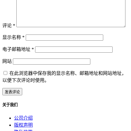
评论
*
显示名称
*
电子邮箱地址
*
网站
在此浏览器中保存我的显示名称、邮箱地址和网站地址，
以便下次评论时使用。
关于我们
公司介绍
版权声明