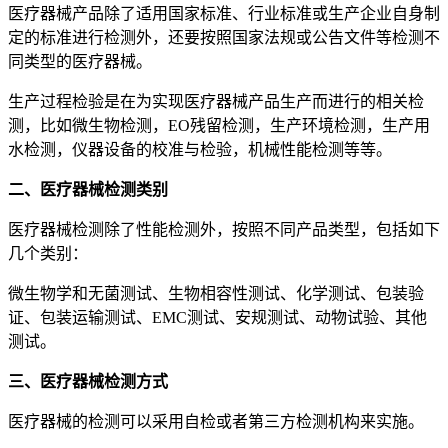
医疗器械产品除了适用国家标准、行业标准或生产企业自身制
定的标准进行检测外，还要按照国家法规或公告文件等检测不
同类型的医疗器械。
生产过程检验是在为实现医疗器械产品生产而进行的相关检
测，比如微生物检测，EO残留检测，生产环境检测，生产用
水检测，仪器设备的校准与检验，机械性能检测等等。
二、医疗器械检测类别
医疗器械检测除了性能检测外，按照不同产品类型，包括如下
几个类别：
微生物学和无菌测试、生物相容性测试、化学测试、包装验
证、包装运输测试、EMC测试、安规测试、动物试验、其他
测试。
三、医疗器械检测方式
医疗器械的检测可以采用自检或者第三方检测机构来实施。