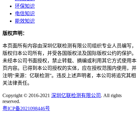
环保知识
电信知识
能效知识
版权声明：
本页面所有内容由深圳亿联检测有限公司组织专业人员编写，
版权归本公司所有，并受各国版权法及国际版权公约的保护。
未经本公司书面授权，禁止转载、摘编或利用其它方式使用本
页内容。已得到本公司授权的实体，应在授权范围内使用，并
注明“来源：亿联检测”。违反上述声明者，本公司将追究其相
关法律责任。
Copyright © 2016-2021
深圳亿联检测有限公司
. All rights
reserved.
粤ICP备2021098446号