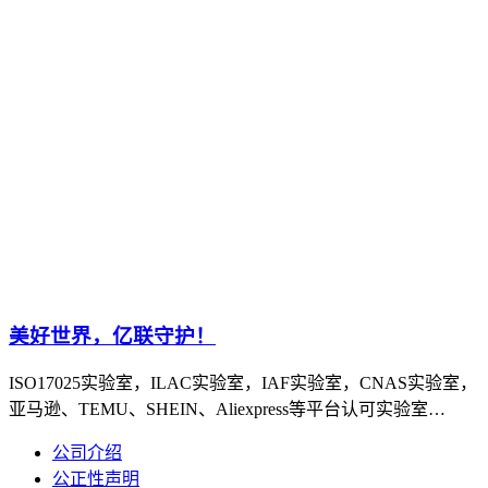
美好世界，亿联守护！
ISO17025实验室，ILAC实验室，IAF实验室，CNAS实验室，
亚马逊、TEMU、SHEIN、Aliexpress等平台认可实验室…
公司介绍
公正性声明