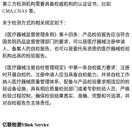
第三方检测机构需要具备权威机构的认证证书，比如
CMA,CNAS 等。
关于检测方式的相关规定如下：
《医疗器械监督管理条例》第十四条：产品检验报告应当符合
国务院药品监督管理部门的要求，可以是医疗器械注册申请
人、备案人的自检报告，也可以是委托有资质的医疗器械检验
机构出具的检验报告。
《医疗器械注册自检管理规定》中第一条自检能力要求：注册
时开展自检的，注册申请人应当具备自检能力，并将自检工作
纳入医疗器械质量管理体系，配备与产品检验要求相适应的检
验设备设施，具有相应质量检验部门或者专职检验人员，严格
检验过程控制，确保检验结果真实、准确、完整和可追溯，并
对自检报告负主体责任。
亿联检测Yilink Service