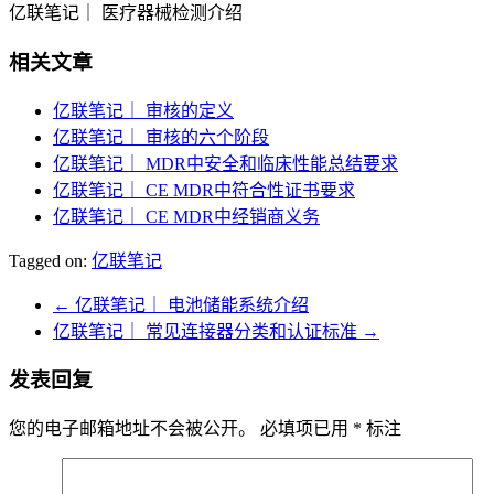
亿联笔记｜ 医疗器械检测介绍
相关文章
亿联笔记｜ 审核的定义
亿联笔记｜ 审核的六个阶段
亿联笔记｜ MDR中安全和临床性能总结要求
亿联笔记｜ CE MDR中符合性证书要求
亿联笔记｜ CE MDR中经销商义务
Tagged on:
亿联笔记
←
亿联笔记｜ 电池储能系统介绍
亿联笔记｜ 常见连接器分类和认证标准
→
发表回复
您的电子邮箱地址不会被公开。
必填项已用
*
标注