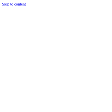
Skip to content