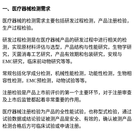
一、医疗器械检测需求
医疗器械的检测需求主要包括研发过程检测，产品注册检验，
生产过程检验。
研发过程检测是在医疗器械产品的研发过程中进行相关的检
测，实现原材料评估与选型，产品结构与性能研究，生物学研
究，灭菌消毒工艺研究，产品有效期和包装研究，安规与
EMC研究，临床前动物研究等等。
常规包括化学成分检测，机械性能检测，功能性检测，生物相
容性检测，EMC预检测，动物试验等等。
注册检验是产品上市前评价的第一个主要环节，对于注册审查
及上市后监管都起着非常重要的作用。
医疗器械注册检验为产品的全性能试验，也称型式检验，通过
试验数据或结论验证被测产品是安全、有效的，确认被测产品
检测合格后方可临床试验或申请注册。