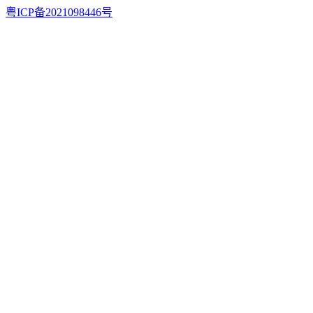
粤ICP备2021098446号