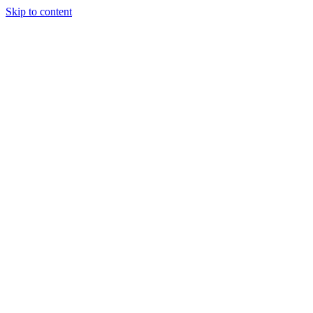
Skip to content