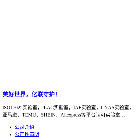
美好世界，亿联守护！
ISO17025实验室，ILAC实验室，IAF实验室，CNAS实验室，
亚马逊、TEMU、SHEIN、Aliexpress等平台认可实验室…
公司介绍
公正性声明