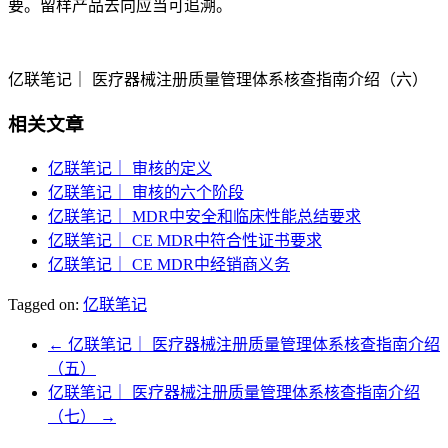
要。留样产品去向应当可追溯。
亿联笔记｜ 医疗器械注册质量管理体系核查指南介绍（六）
相关文章
亿联笔记｜ 审核的定义
亿联笔记｜ 审核的六个阶段
亿联笔记｜ MDR中安全和临床性能总结要求
亿联笔记｜ CE MDR中符合性证书要求
亿联笔记｜ CE MDR中经销商义务
Tagged on:
亿联笔记
←
亿联笔记｜ 医疗器械注册质量管理体系核查指南介绍
（五）
亿联笔记｜ 医疗器械注册质量管理体系核查指南介绍
（七）
→