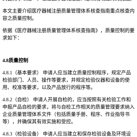
本文主要介绍医疗器械注册质量管理体系核查指南重点核查内
容之质量控制。
依据《医疗器械注册质量管理体系核查指南》，质量控制的要
求如下：
4.8质量控制
4.8.1（基本要求） 申请人应当建立质量控制程序，规定产品
检验部门、人员、操作等要求，并规定检验仪器和设备的使
用、校准等要求，以及产品放行的程序等。
4.8.2（自检） 申请人开展自检的，应当按照有关检验工作和
申报产品自检的要求，将与自检工作相关的质量管理要求纳入
企业质量管理体系文件（包括质量手册、程序、作业指导书
等），并确保其有效实施和受控。
4.8.3（检验设备） 申请人应当建立和保存检验设备及环境设