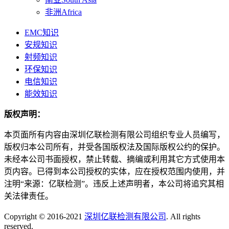
非洲Africa
EMC知识
安规知识
射频知识
环保知识
电信知识
能效知识
版权声明：
本页面所有内容由深圳亿联检测有限公司组织专业人员编写，
版权归本公司所有，并受各国版权法及国际版权公约的保护。
未经本公司书面授权，禁止转载、摘编或利用其它方式使用本
页内容。已得到本公司授权的实体，应在授权范围内使用，并
注明“来源：亿联检测”。违反上述声明者，本公司将追究其相
关法律责任。
Copyright © 2016-2021
深圳亿联检测有限公司
. All rights
reserved.