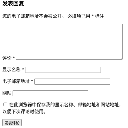
发表回复
您的电子邮箱地址不会被公开。
必填项已用
*
标注
评论
*
显示名称
*
电子邮箱地址
*
网站
在此浏览器中保存我的显示名称、邮箱地址和网站地址，
以便下次评论时使用。