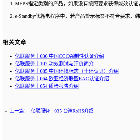
MEPS指定类别的产品，如果没有按照要求获得能效认证，
e-Standby低耗电程序中，若产品警示标签不符合要求
相关文章
亿联服务｜036 中国CCC强制性认证介绍
亿联服务｜107 功效测试与评价简介
亿联服务｜085 中国环境标志（十环认证）介绍
亿联服务｜064 欧亚经济联盟EAC认证介绍
亿联服务｜054 质检报告介绍
«
上一篇：
亿联服务｜035 台湾RoHS介绍