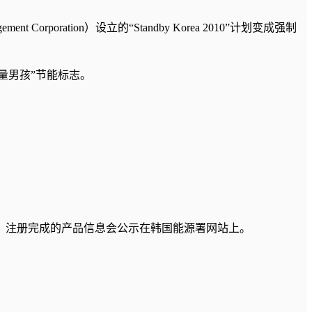
rporation）设立的“Standby Korea 2010”计划变成强制
量男孩”节能标志。
。
行注册，注册完成的产品信息会公示在韩国能源署网站上。