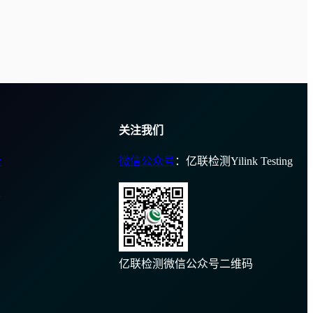
关注我们
台
微信公众号
：亿联检测Yilink Testing
台
亿联检测微信公众号二维码