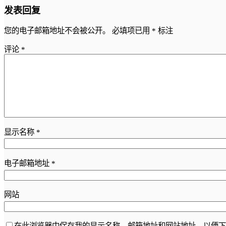
发表回复
您的电子邮箱地址不会被公开。
必填项已用
*
标注
评论
*
显示名称
*
电子邮箱地址
*
网站
在此浏览器中保存我的显示名称、邮箱地址和网站地址，以便下