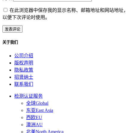
在此浏览器中保存我的显示名称、邮箱地址和网站地址，
以便下次评论时使用。
关于我们
公司介绍
版权声明
隐私政策
招贤纳士
联系我们
检测认证服务
全球Global
东亚East Asia
西欧EU
澳洲AU
北美North America