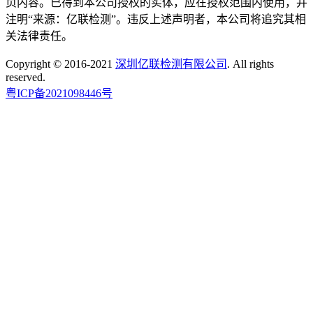
页内容。已得到本公司授权的实体，应在授权范围内使用，并
注明“来源：亿联检测”。违反上述声明者，本公司将追究其相
关法律责任。
Copyright © 2016-2021
深圳亿联检测有限公司
. All rights
reserved.
粤ICP备2021098446号