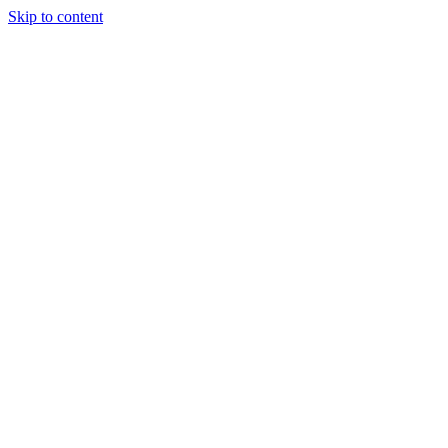
Skip to content