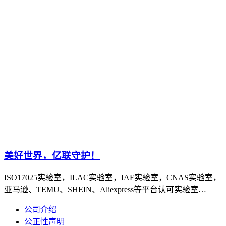
美好世界，亿联守护！
ISO17025实验室，ILAC实验室，IAF实验室，CNAS实验室，
亚马逊、TEMU、SHEIN、Aliexpress等平台认可实验室…
公司介绍
公正性声明