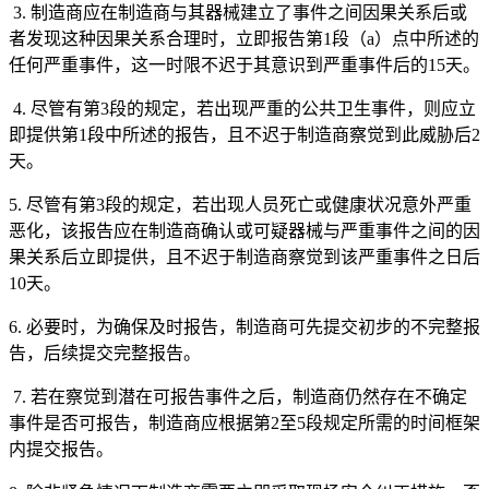
3. 制造商应在制造商与其器械建立了事件之间因果关系后或
者发现这种因果关系合理时，立即报告第1段（a）点中所述的
任何严重事件，这一时限不迟于其意识到严重事件后的15天。
4. 尽管有第3段的规定，若出现严重的公共卫生事件，则应立
即提供第1段中所述的报告，且不迟于制造商察觉到此威胁后2
天。
5. 尽管有第3段的规定，若出现人员死亡或健康状况意外严重
恶化，该报告应在制造商确认或可疑器械与严重事件之间的因
果关系后立即提供，且不迟于制造商察觉到该严重事件之日后
10天。
6. 必要时，为确保及时报告，制造商可先提交初步的不完整报
告，后续提交完整报告。
7. 若在察觉到潜在可报告事件之后，制造商仍然存在不确定
事件是否可报告，制造商应根据第2至5段规定所需的时间框架
内提交报告。