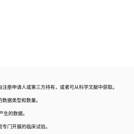
由注册申请人或第三方持有，或者可从科学文献中获取。
的数据类型和数量。
产生的数据。
而专门开展的临床试验。