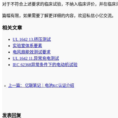
对于不符合上述要求的临床试验，不纳入临床评价，并在临床
篇幅有限，如果需要了解更详细的内容，欢迎私信小亿交流。
相关文章
UL 1642 13.挤压测试
实验室体系要素
电风扇能效测试要求
UL 1642 11.异常充电测试
IEC 62368异常条件下的电动机试验
«
上一篇：
亿联笔记｜电池KC认证介绍
发表回复