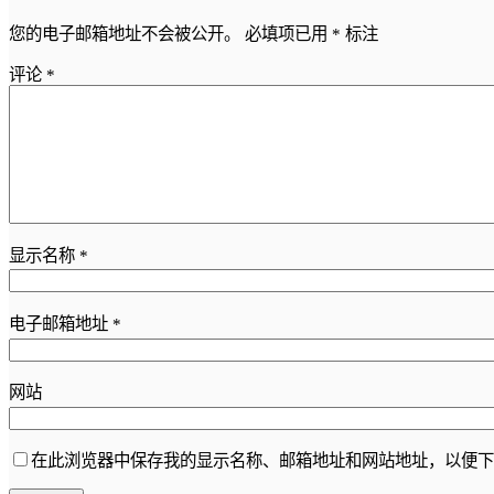
您的电子邮箱地址不会被公开。
必填项已用
*
标注
评论
*
显示名称
*
电子邮箱地址
*
网站
在此浏览器中保存我的显示名称、邮箱地址和网站地址，以便下