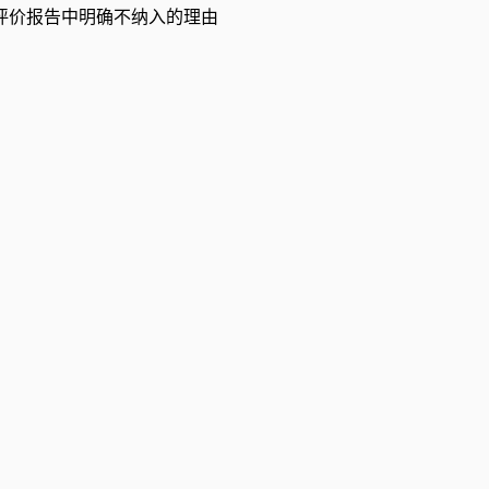
评价报告中明确不纳入的理由