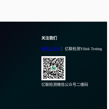
关注我们
台
微信公众号
：亿联检测Yilink Testing
台
亿联检测微信公众号二维码