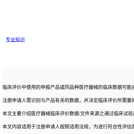
专业知识
临床评价中使用的申报产品或同品种医疗器械的临床数据可能
注册申请人需识别与产品有关的数据，并决定临床评价所需要
本文主要介绍医疗器械临床评价数据/文件来源之通过临床试验
本文内容适用于注册申请人按照适用法规，为进行符合性评估