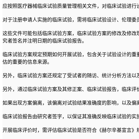
应按照医疗器械临床试验质量管理相关文件，对临床试验进行
对于注册申请人实施的临床试验，需将临床试验设计、伦理委
这些文件可能包括临床试验方案，临床试验方案的修改及修改
究者签名并注明日期的临床试验报告。
临床试验方案规定预期如何开展试验，包含关于试验设计的重
估的重要的信息来源。
另外，临床试验方案还规定了受试者的随访、统计分析方法以
另外，通过临床试验方案及其修正案、临床试验报告，临床评
如果出现方案偏离，该偏离对试验结果准确度的影响，以及偏
临床试验报告由研究者签字，以保证其准确反映临床试验的实
开展临床评价时，需评估临床试验是否符合《赫尔辛基宣言》