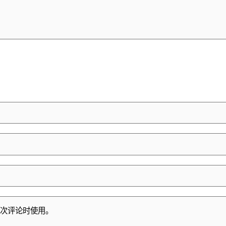
次评论时使用。