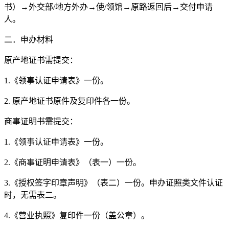
书）→外交部/地方外办→使/领馆→原路返回后→交付申请
人。
二．申办材料
原产地证书需提交：
1.《领事认证申请表》一份。
2. 原产地证书原件及复印件各一份。
商事证明书需提交：
1.《领事认证申请表》一份。
2.《商事证明申请表》（表一）一份。
3.《授权签字印章声明》（表二）一份。申办证照类文件认证
时，无需表二。
4.《营业执照》复印件一份（盖公章）。