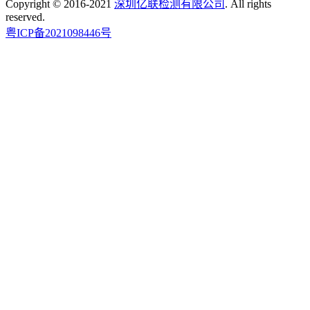
Copyright © 2016-2021
深圳亿联检测有限公司
. All rights
reserved.
粤ICP备2021098446号