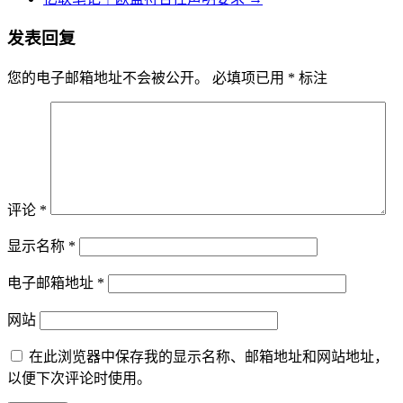
发表回复
您的电子邮箱地址不会被公开。
必填项已用
*
标注
评论
*
显示名称
*
电子邮箱地址
*
网站
在此浏览器中保存我的显示名称、邮箱地址和网站地址，
以便下次评论时使用。