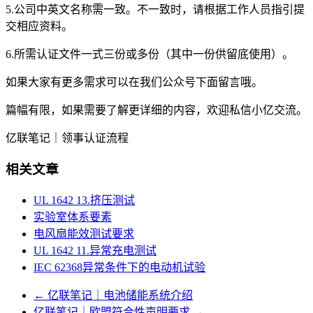
5.公司中英文名称需一致。不一致时，请根据工作人员指引提
交相应资料。
6.所需认证文件一式三份或多份（其中一份供留底使用）。
如果大家有更多需求可以在我们公众号下面留言哦。
篇幅有限，如果需要了解更详细的内容，欢迎私信小亿交流。
亿联笔记｜领事认证流程
相关文章
UL 1642 13.挤压测试
实验室体系要素
电风扇能效测试要求
UL 1642 11.异常充电测试
IEC 62368异常条件下的电动机试验
←
亿联笔记｜电池储能系统介绍
亿联笔记｜欧盟符合性声明要求
→