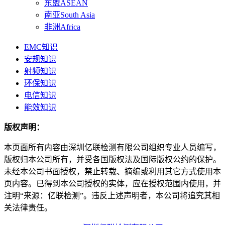
东盟ASEAN
南亚South Asia
非洲Africa
EMC知识
安规知识
射频知识
环保知识
电信知识
能效知识
版权声明：
本页面所有内容由深圳亿联检测有限公司组织专业人员编写，
版权归本公司所有，并受各国版权法及国际版权公约的保护。
未经本公司书面授权，禁止转载、摘编或利用其它方式使用本
页内容。已得到本公司授权的实体，应在授权范围内使用，并
注明“来源：亿联检测”。违反上述声明者，本公司将追究其相
关法律责任。