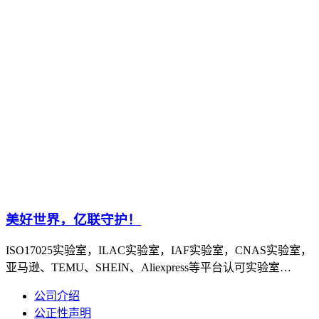
美好世界，亿联守护！
ISO17025实验室，ILAC实验室，IAF实验室，CNAS实验室，
亚马逊、TEMU、SHEIN、Aliexpress等平台认可实验室…
公司介绍
公正性声明