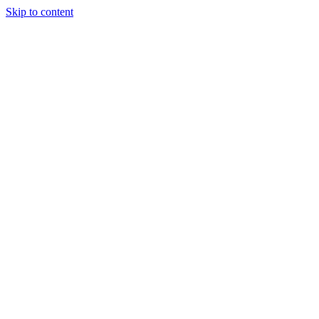
Skip to content