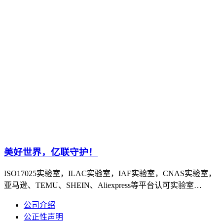
美好世界，亿联守护！
ISO17025实验室，ILAC实验室，IAF实验室，CNAS实验室，
亚马逊、TEMU、SHEIN、Aliexpress等平台认可实验室…
公司介绍
公正性声明