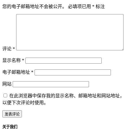
您的电子邮箱地址不会被公开。
必填项已用
*
标注
评论
*
显示名称
*
电子邮箱地址
*
网站
在此浏览器中保存我的显示名称、邮箱地址和网站地址，
以便下次评论时使用。
关于我们