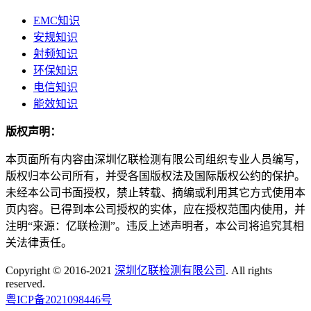
EMC知识
安规知识
射频知识
环保知识
电信知识
能效知识
版权声明：
本页面所有内容由深圳亿联检测有限公司组织专业人员编写，
版权归本公司所有，并受各国版权法及国际版权公约的保护。
未经本公司书面授权，禁止转载、摘编或利用其它方式使用本
页内容。已得到本公司授权的实体，应在授权范围内使用，并
注明“来源：亿联检测”。违反上述声明者，本公司将追究其相
关法律责任。
Copyright © 2016-2021
深圳亿联检测有限公司
. All rights
reserved.
粤ICP备2021098446号