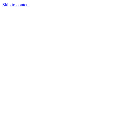
Skip to content