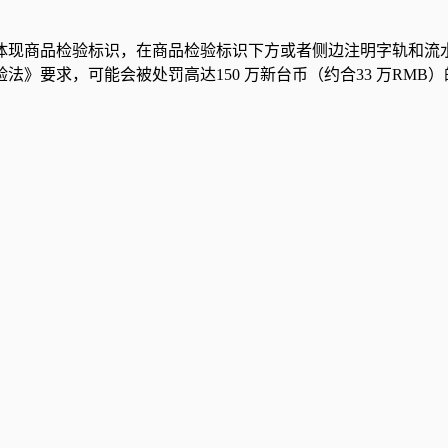
体现商品检验标识，在商品检验标识下方或者侧边注明字轨和流水
》要求，可能会被处罚高达150 万新台币（约合33 万RMB