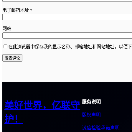
电子邮箱地址
*
网站
在此浏览器中保存我的显示名称、邮箱地址和网站地址，以便下
服务说明
美好世界，亿联守
版权声明
护！
诚信检验承诺声明