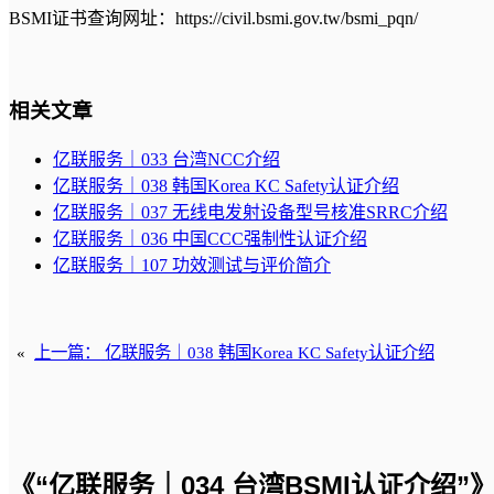
BSMI证书查询网址：https://civil.bsmi.gov.tw/bsmi_pqn/
相关文章
亿联服务｜033 台湾NCC介绍
亿联服务｜038 韩国Korea KC Safety认证介绍
亿联服务｜037 无线电发射设备型号核准SRRC介绍
亿联服务｜036 中国CCC强制性认证介绍
亿联服务｜107 功效测试与评价简介
«
上一篇：
亿联服务｜038 韩国Korea KC Safety认证介绍
《“亿联服务｜034 台湾BSMI认证介绍”》