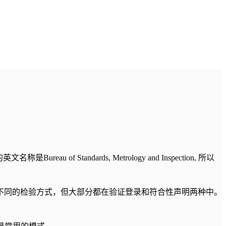
ndards, Metrology and Inspection, 所以
不同的检验方式，但大部分都在验证登录和符合性声明两种中。