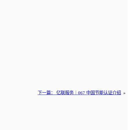
下一篇：
亿联服务｜067 中国节能认证介绍
»