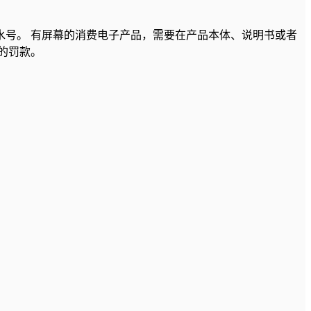
号。 有屏幕的消费电子产品，需要在产品本体、说明书或者
）的罚款。