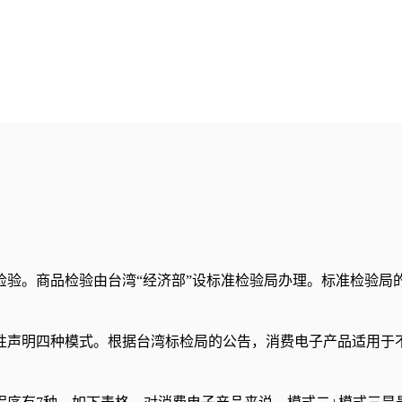
“经济部”设标准检验局办理。标准检验局的英文名称是Bureau of Sta
性声明四种模式。根据台湾标检局的公告，消费电子产品适用于