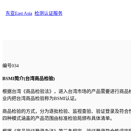
东亚East Asia
, 
检测认证服务
编号034
BSMI简介(台湾商品检验)
根据台湾《商品检验法》，进入台湾市场的产品需要进行商品检验。商品检验由台湾
业内把台湾商品检验称为BSMI认证。
商品检验的方式，分为逐批检验、监视查验、验证登录及符合
四种模式涵盖的产品范围由标准检验局颁布具体清单。