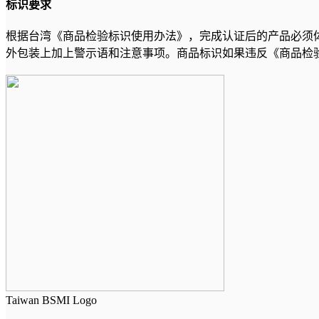
标识要求
根据台湾《商品检验标识使用办法》，完成认证后的产品必须
外包装上加上警示语和注意事项。商品标识如果违反《商品检验法
Taiwan BSMI Logo