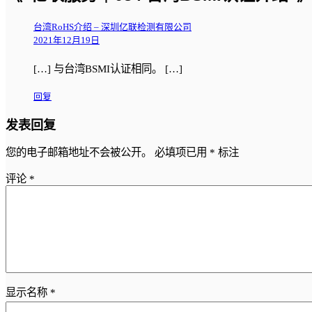
台湾RoHS介绍 – 深圳亿联检测有限公司
2021年12月19日
[…] 与台湾BSMI认证相同。 […]
回复
发表回复
您的电子邮箱地址不会被公开。
必填项已用
*
标注
评论
*
显示名称
*