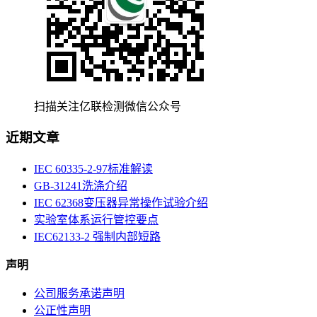
扫描关注亿联检测微信公众号
近期文章
IEC 60335-2-97标准解读
GB-31241洗涤介绍
IEC 62368变压器异常操作试验介绍
实验室体系运行管控要点
IEC62133-2 强制内部短路
声明
公司服务承诺声明
公正性声明