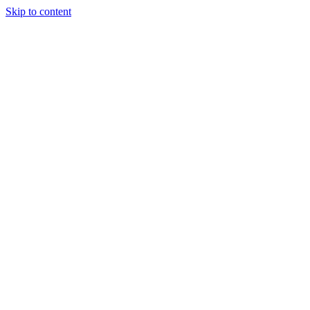
Skip to content