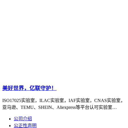
美好世界，亿联守护！
ISO17025实验室，ILAC实验室，IAF实验室，CNAS实验室，
亚马逊、TEMU、SHEIN、Aliexpress等平台认可实验室…
公司介绍
公正性声明