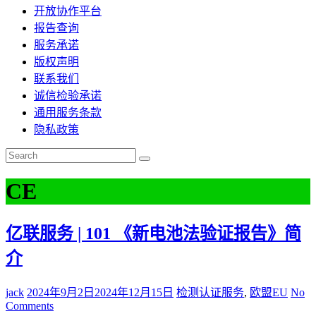
开放协作平台
报告查询
服务承诺
版权声明
联系我们
诚信检验承诺
通用服务条款
隐私政策
CE
亿联服务 | 101 《新电池法验证报告》简
介
jack
2024年9月2日
2024年12月15日
检测认证服务
,
欧盟EU
No
Comments