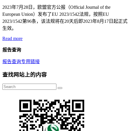
2023年7月28日，欧盟官方公报（Official Journal of the
European Union）发布了EU 2023/1542法规，按照EU
2023/1542第96条，该法规将在20天后即2023年8月17日起正式
生效。
Read more
报告查询
报告查询专用链接
查找网站上的内容