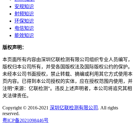
安规知识
射频知识
环保知识
电信知识
能效知识
版权声明：
本页面所有内容由深圳亿联检测有限公司组织专业人员编写，
版权归本公司所有，并受各国版权法及国际版权公约的保护。
未经本公司书面授权，禁止转载、摘编或利用其它方式使用本
页内容。已得到本公司授权的实体，应在授权范围内使用，并
注明“来源：亿联检测”。违反上述声明者，本公司将追究其相
关法律责任。
Copyright © 2016-2021
深圳亿联检测有限公司
. All rights
reserved.
粤ICP备2021098446号