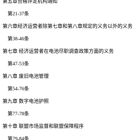
第五章合格评定机构通知
第21-37条
第六章经济运营者除第七章和第八章规定的义务以外的义务
第38-46条
第七章 经济运营者在电池尽职调查政策方面的义务
第47-53条
第八章 废旧电池管理
第54-76条
第九章 数字电池护照
第77-78条
第十章 联盟市场监督和联盟保障程序
第79-84条