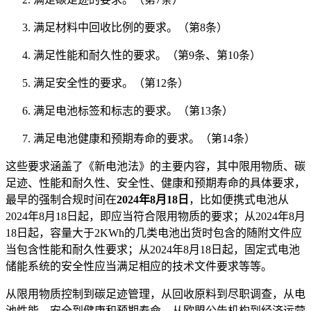
满足材料中回收比例的要求。（第8条）
满足性能和耐久性的要求。（第9条、第10条）
满足安全性的要求。（第12条）
满足电池标签和标志的要求。（第13条）
满足电池健康和预期寿命的要求。（第14条）
这些要求涵盖了《新电池法》的主要内容，其中限用物质、碳
足迹、性能和耐久性、安全性、健康和预期寿命的具体要求，
最早的强制合规时间在
2024年8月18日
，比如便携式电池从
2024年8月18日起，即应当符合限用物质的要求；从2024年8月
18日起，容量大于2KWh的几类电池出货时包含的随附文件应
当包含性能和耐久性要求；从2024年8月18日起，固定式电池
储能系统的安全性应当满足相应的技术文件要求等等。
从限用物质控制到碳足迹管理，从回收原料到尽职调查，从电
池性能、安全到健康和预期寿命，从欧盟公告机构到经济运营