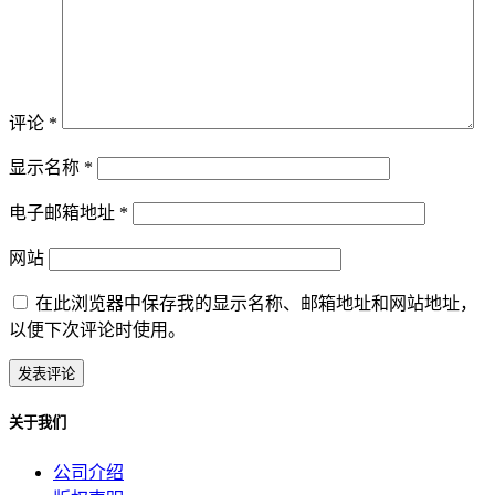
评论
*
显示名称
*
电子邮箱地址
*
网站
在此浏览器中保存我的显示名称、邮箱地址和网站地址，
以便下次评论时使用。
关于我们
公司介绍