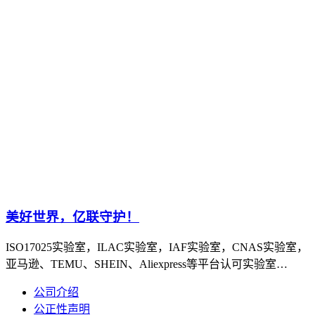
美好世界，亿联守护！
ISO17025实验室，ILAC实验室，IAF实验室，CNAS实验室，
亚马逊、TEMU、SHEIN、Aliexpress等平台认可实验室…
公司介绍
公正性声明