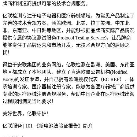
牌商和制造商提供可靠的技术合规服务。
亿联检测专注于电子电器和医疗器械领域，为常见产品制定了
完善的技术合规方案，涵盖欧洲、北美、拉丁美洲、中东北
非、东南亚、中日韩等地区，并能够根据品牌商实际产品情况
提供专属的协议测试服务(Protocol Testing Service)，让品牌商
能够专注于品牌运营和市场开发，无技术合规方面的后顾之
忧！
得益于安联集团的业务网络，亿联检测在欧洲、美国、东南亚
地区都成立了本地团队，建立了直连欧盟公告机构(Notified
Body)的发证渠道，并自己拥有欧洲授权代表（EC REP）、体
系培训专家、医疗器械注册专家，能够为各医疗器械厂商提供
专业的医疗器械注册合规服务，帮助中国企业在医疗器械出海
过程顺利满足当地要求！
美好世界，亿联守护！
亿联服务 | 101 《新电池法验证报告》简介