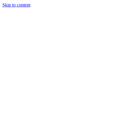
Skip to content