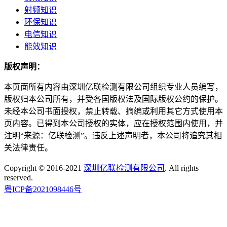
射频知识
环保知识
电信知识
能效知识
版权声明：
本页面所有内容由深圳亿联检测有限公司组织专业人员编写，
版权归本公司所有，并受各国版权法及国际版权公约的保护。
未经本公司书面授权，禁止转载、摘编或利用其它方式使用本
页内容。已得到本公司授权的实体，应在授权范围内使用，并
注明“来源：亿联检测”。违反上述声明者，本公司将追究其相
关法律责任。
Copyright © 2016-2021
深圳亿联检测有限公司
. All rights
reserved.
粤ICP备2021098446号