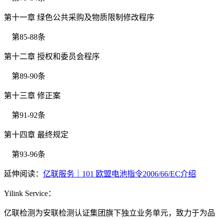
第十一章 绿色公共采购及物质限制修改程序
第85-88条
第十二章 授权和委员会程序
第89-90条
第十三章 修正案
第91-92条
第十四章 最终规定
第93-96条
延伸阅读：
亿联服务｜101 欧盟电池指令2006/66/EC介绍
Yilink Service：
亿联检测为安联检测认证集团旗下独立业务单元，致力于为品