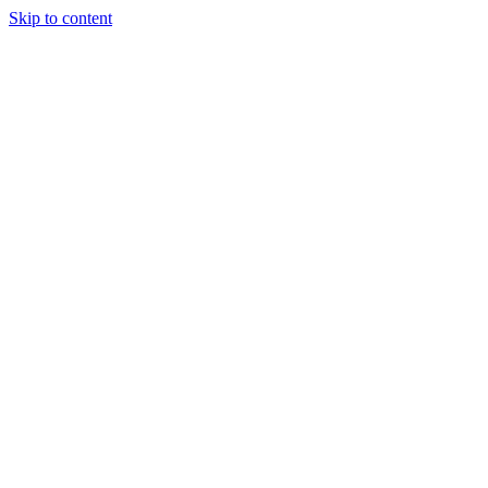
Skip to content