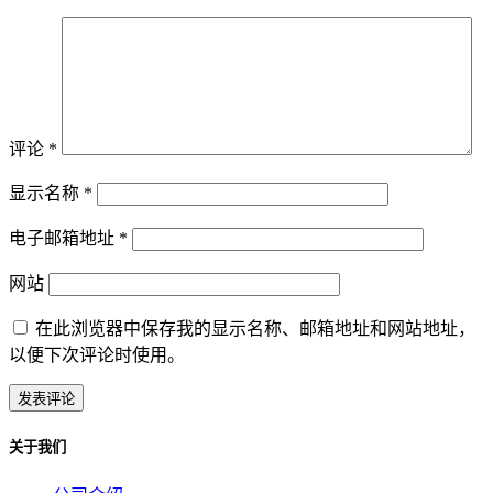
评论
*
显示名称
*
电子邮箱地址
*
网站
在此浏览器中保存我的显示名称、邮箱地址和网站地址，
以便下次评论时使用。
关于我们