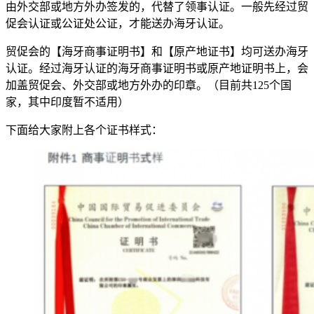
由外交部或地方外办签发的，代替了领事认证。一般先经过贸
促会认证或公证处公证，才能送办海牙认证。
贸促会的【海牙商事证明书】和【原产地证书】均可送办海牙
认证。经过海牙认证的海牙商事证明书或原产地证明书上，会
加盖贸促会、外交部或地方外办的印章。（目前共125个国
家，其中印度暂不适用）
下面给大家附上各个证书样式：