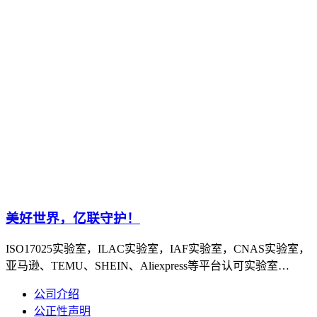
美好世界，亿联守护！
ISO17025实验室，ILAC实验室，IAF实验室，CNAS实验室，
亚马逊、TEMU、SHEIN、Aliexpress等平台认可实验室…
公司介绍
公正性声明