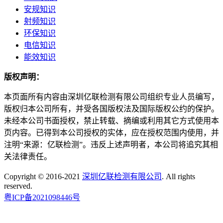
安规知识
射频知识
环保知识
电信知识
能效知识
版权声明：
本页面所有内容由深圳亿联检测有限公司组织专业人员编写，
版权归本公司所有，并受各国版权法及国际版权公约的保护。
未经本公司书面授权，禁止转载、摘编或利用其它方式使用本
页内容。已得到本公司授权的实体，应在授权范围内使用，并
注明“来源：亿联检测”。违反上述声明者，本公司将追究其相
关法律责任。
Copyright © 2016-2021
深圳亿联检测有限公司
. All rights
reserved.
粤ICP备2021098446号