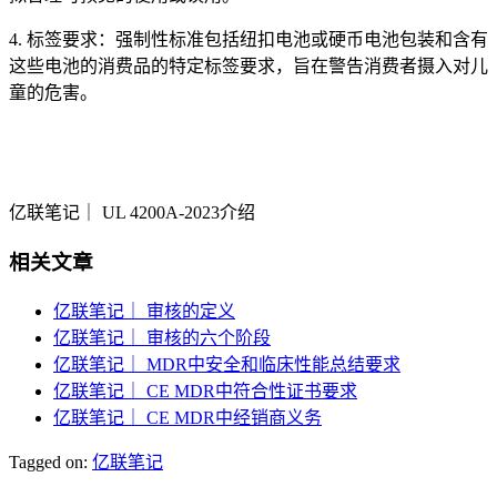
4. 标签要求：强制性标准包括纽扣电池或硬币电池包装和含有
这些电池的消费品的特定标签要求，旨在警告消费者摄入对儿
童的危害。
亿联笔记｜ UL 4200A-2023介绍
相关文章
亿联笔记｜ 审核的定义
亿联笔记｜ 审核的六个阶段
亿联笔记｜ MDR中安全和临床性能总结要求
亿联笔记｜ CE MDR中符合性证书要求
亿联笔记｜ CE MDR中经销商义务
Tagged on:
亿联笔记