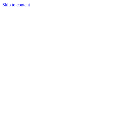
Skip to content