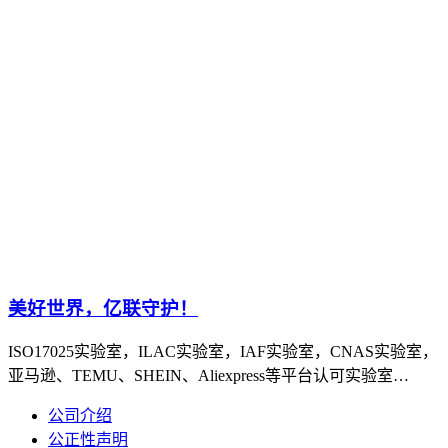
美好世界，亿联守护！
ISO17025实验室，ILAC实验室，IAF实验室，CNAS实验室，
亚马逊、TEMU、SHEIN、Aliexpress等平台认可实验室…
公司介绍
公正性声明