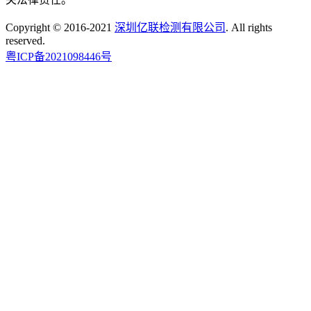
Copyright © 2016-2021
深圳亿联检测有限公司
. All rights
reserved.
粤ICP备2021098446号