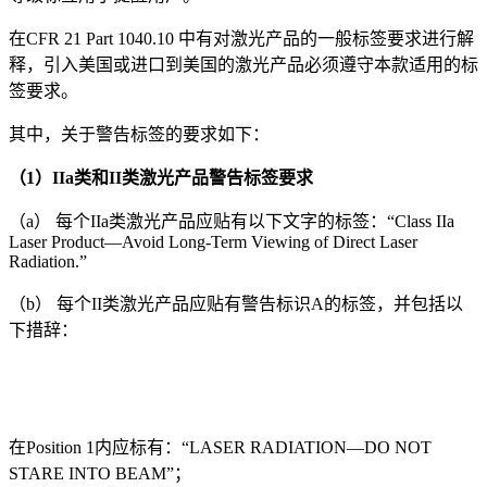
在CFR 21 Part 1040.10 中有对激光产品的一般标签要求进行解
释，引入美国或进口到美国的激光产品必须遵守本款适用的标
签要求。
其中，关于警告标签的要求如下：
（1）IIa类和II类激光产品警告标签要求
（a） 每个IIa类激光产品应贴有以下文字的标签：“Class IIa
Laser Product—Avoid Long-Term Viewing of Direct Laser
Radiation.”
（b） 每个II类激光产品应贴有警告标识A的标签，并包括以
下措辞：
在Position 1内应标有：“LASER RADIATION—DO NOT
STARE INTO BEAM”；