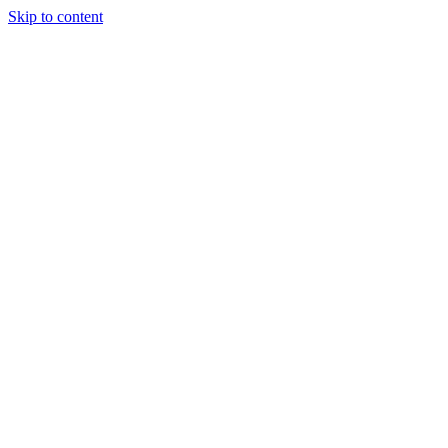
Skip to content