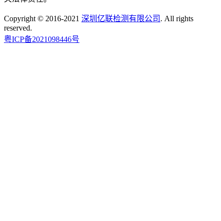
Copyright © 2016-2021
深圳亿联检测有限公司
. All rights
reserved.
粤ICP备2021098446号