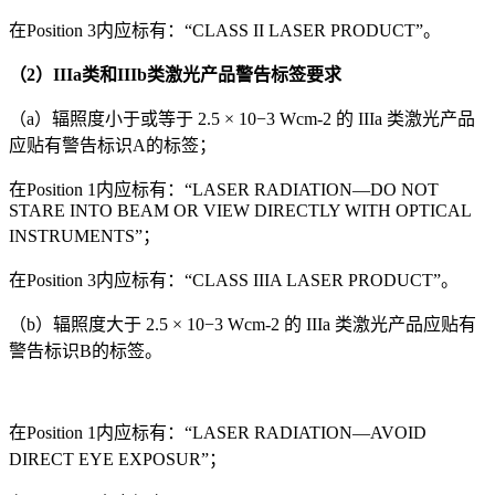
在Position 3内应标有：“CLASS II LASER PRODUCT”。
（2）IIIa类和IIIb类激光产品警告标签要求
（a）辐照度小于或等于 2.5 × 10−3 Wcm-2 的 IIIa 类激光产品
应贴有警告标识A的标签；
在Position 1内应标有：“LASER RADIATION—DO NOT
STARE INTO BEAM OR VIEW DIRECTLY WITH OPTICAL
INSTRUMENTS”；
在Position 3内应标有：“CLASS IIIA LASER PRODUCT”。
（b）辐照度大于 2.5 × 10−3 Wcm-2 的 IIIa 类激光产品应贴有
警告标识B的标签。
在Position 1内应标有：“LASER RADIATION—AVOID
DIRECT EYE EXPOSUR”；