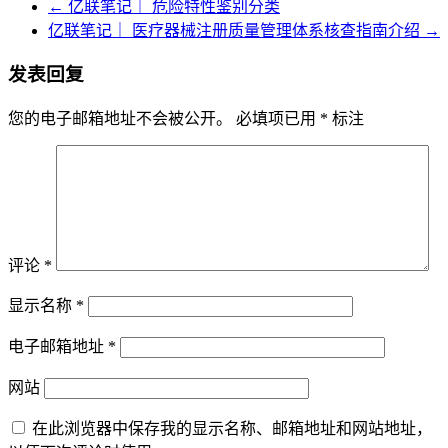
←
亿联笔记｜ 危险特性鉴别分类
亿联笔记｜ 医疗器械注册质量管理体系核查指南介绍
→
发表回复
您的电子邮箱地址不会被公开。
必填项已用
*
标注
评论
*
显示名称
*
电子邮箱地址
*
网站
在此浏览器中保存我的显示名称、邮箱地址和网站地址，