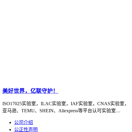
美好世界，亿联守护！
ISO17025实验室，ILAC实验室，IAF实验室，CNAS实验室，
亚马逊、TEMU、SHEIN、Aliexpress等平台认可实验室…
公司介绍
公正性声明