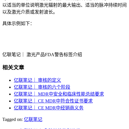
以适当的单位说明激光辐射的最大输出、适当的脉冲持续时间
以及激光介质或发射波长。
具体示例如下：
亿联笔记｜ 激光产品FDA警告标签介绍
相关文章
亿联笔记｜ 审核的定义
亿联笔记｜ 审核的六个阶段
亿联笔记｜ MDR中安全和临床性能总结要求
亿联笔记｜ CE MDR中符合性证书要求
亿联笔记｜ CE MDR中经销商义务
Tagged on:
亿联笔记