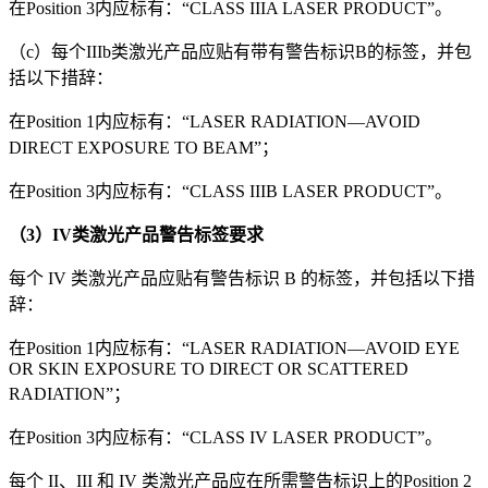
在Position 3内应标有：“CLASS IIIA LASER PRODUCT”。
（c）每个IIIb类激光产品应贴有带有警告标识B的标签，并包
括以下措辞：
在Position 1内应标有：“LASER RADIATION—AVOID
DIRECT EXPOSURE TO BEAM”；
在Position 3内应标有：“CLASS IIIB LASER PRODUCT”。
（3
）IV类激光产品警告标签要求
每个 IV 类激光产品应贴有警告标识 B 的标签，并包括以下措
辞：
在Position 1内应标有：“LASER RADIATION—AVOID EYE
OR SKIN EXPOSURE TO DIRECT OR SCATTERED
RADIATION”；
在Position 3内应标有：“CLASS IV LASER PRODUCT”。
每个 II、III 和 IV 类激光产品应在所需警告标识上的Position 2