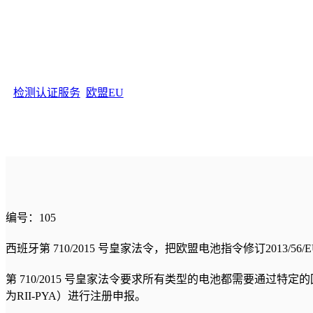
检测认证服务
, 
欧盟EU
编号：105
西班牙第 710/2015 号皇家法令，把欧盟电池指令修订2013/5
第 710/2015 号皇家法令要求所有类型的电池都需要通过特定的回收程序回收，
为RII-PYA）进行注册申报。