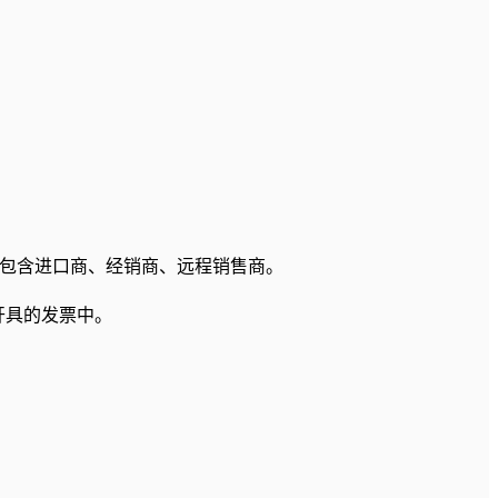
泛，包含进口商、经销商、远程销售商。
开具的发票中。