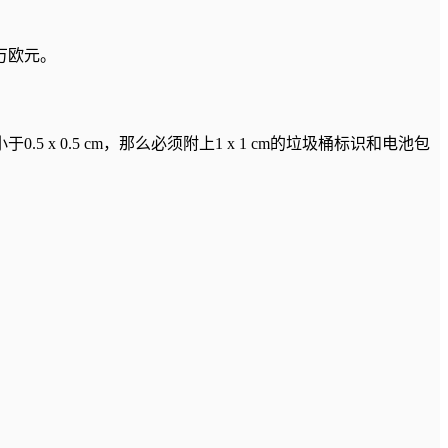
0万欧元。
x 0.5 cm，那么必须附上1 x 1 cm的垃圾桶标识和电池包