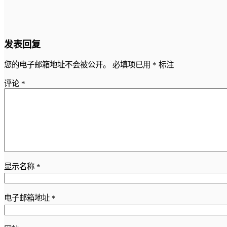
发表回复
您的电子邮箱地址不会被公开。
必填项已用
*
标注
评论
*
显示名称
*
电子邮箱地址
*