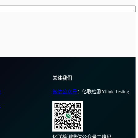
关注我们
台
微信公众号
：亿联检测Yilink Testing
台
亿联检测微信公众号二维码