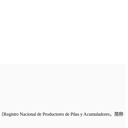
e Productores de Pilas y Acumuladores，简称