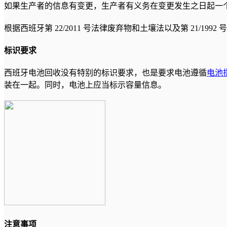
如果生产者的信息有变更，生产者有义务在变更发生之日起一个月
根据西班牙第 22/2011 号法律废弃物和土壤法以及第 21/1
标识要求
西班牙电池回收没有特别的标识要求，也是要求电池遵循
电池
装在一起。同时，电池上应当标示容量信息。
注意事项