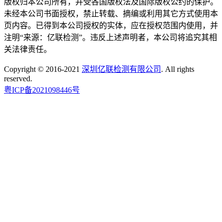
版权归本公司所有，并受各国版权法及国际版权公约的保护。
未经本公司书面授权，禁止转载、摘编或利用其它方式使用本
页内容。已得到本公司授权的实体，应在授权范围内使用，并
注明“来源：亿联检测”。违反上述声明者，本公司将追究其相
关法律责任。
Copyright © 2016-2021
深圳亿联检测有限公司
. All rights
reserved.
粤ICP备2021098446号