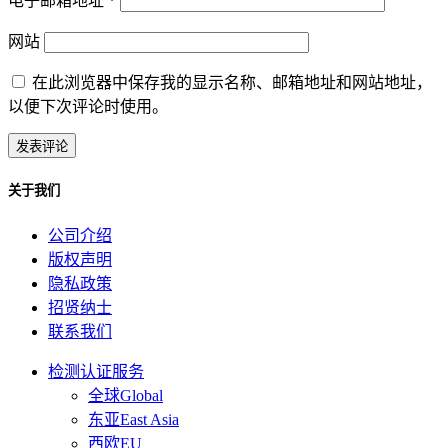
电子邮箱地址
*
网站
在此浏览器中保存我的显示名称、邮箱地址和网站地址，
以便下次评论时使用。
关于我们
公司介绍
版权声明
隐私政策
招贤纳士
联系我们
检测认证服务
全球Global
东亚East Asia
西欧EU