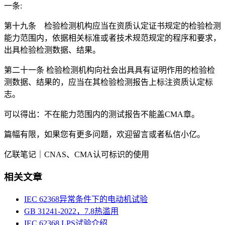
一条:
第十九条 检验检测机构应当在资质认定证书规定的检验检测
能力范围内，依据相关标准或者技术规范规定的程序和要求，
出具检验检测数据、结果。
第二十一条 检验检测机构向社会出具具有证明作用的检验检
测数据、结果的，应当在其检验检测报告上标注资质认定标
志。
可以得出：不在能力范围内的测试报告不能盖CMA章。
篇幅有限，如果您有更多问题，欢迎留言或者私信小亿。
亿联笔记｜CNAS、CMA认可标识的使用
相关文章
IEC 62368异常条件下的电动机试验
GB 31241-2022，7.8热滥用
IEC 62368 LPS试验介绍