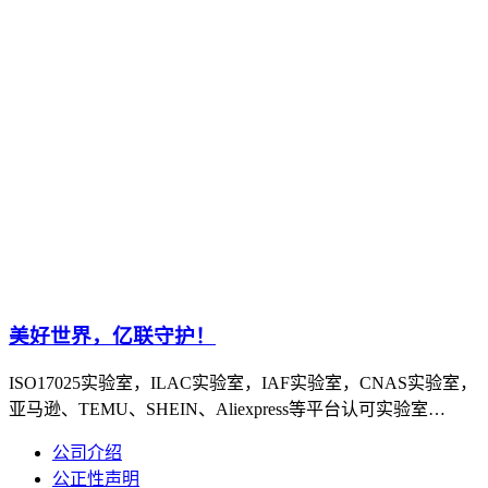
美好世界，亿联守护！
ISO17025实验室，ILAC实验室，IAF实验室，CNAS实验室，
亚马逊、TEMU、SHEIN、Aliexpress等平台认可实验室…
公司介绍
公正性声明