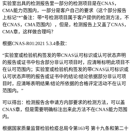
实验室出具的检测报告里一部分的检测项目是在CNAS，
CMA能力范围内，一部分是客户自己的要求（这个部分报告
上标记“*”备注：带*号检测项目属于客户提供的检测方法，不
在CNAS，CMA范围内），但是，检测报告上又盖了CNAS，
CMA章，这样做合理吗？
根据CNAS-R01:2021 5.3.4条款：
“实验室或检验机构签发的带CNAS认可标识或认可状态声明
的报告或证书中包含部分非认可项目时，应清晰标明此项目不
在认可范围内；实验室或检验机构签发的带CNAS认可标识或
认可状态声明的报告或证书中的结论/结论依据部分非认可项
目时，应清晰表明结果/结论所依据的合格评定活动不在认可
范围内。”
可以得出：检测报告含申请方内部要求的检测方法，可以盖
CNAS章，但是需要明确标注出来此方法不在CNAS能力范围
内。
根据国家质量监督检验检疫总局令第163号 第十九条和第二十