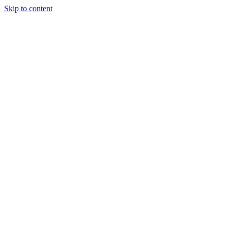
Skip to content