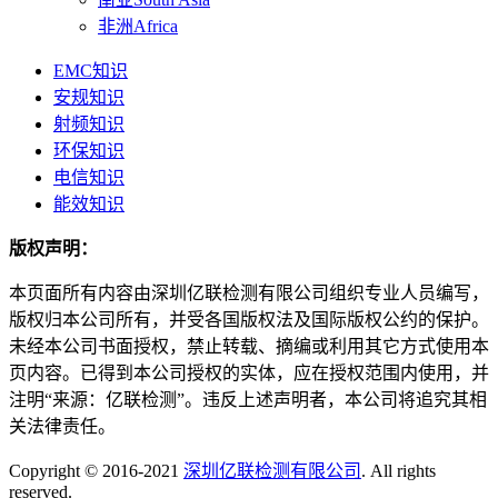
非洲Africa
EMC知识
安规知识
射频知识
环保知识
电信知识
能效知识
版权声明：
本页面所有内容由深圳亿联检测有限公司组织专业人员编写，
版权归本公司所有，并受各国版权法及国际版权公约的保护。
未经本公司书面授权，禁止转载、摘编或利用其它方式使用本
页内容。已得到本公司授权的实体，应在授权范围内使用，并
注明“来源：亿联检测”。违反上述声明者，本公司将追究其相
关法律责任。
Copyright © 2016-2021
深圳亿联检测有限公司
. All rights
reserved.