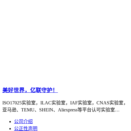
美好世界，亿联守护！
ISO17025实验室，ILAC实验室，IAF实验室，CNAS实验室，
亚马逊、TEMU、SHEIN、Aliexpress等平台认可实验室…
公司介绍
公正性声明