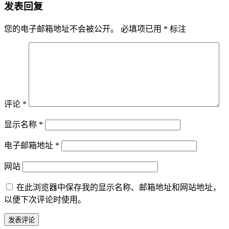
发表回复
您的电子邮箱地址不会被公开。
必填项已用
*
标注
评论
*
显示名称
*
电子邮箱地址
*
网站
在此浏览器中保存我的显示名称、邮箱地址和网站地址，
以便下次评论时使用。