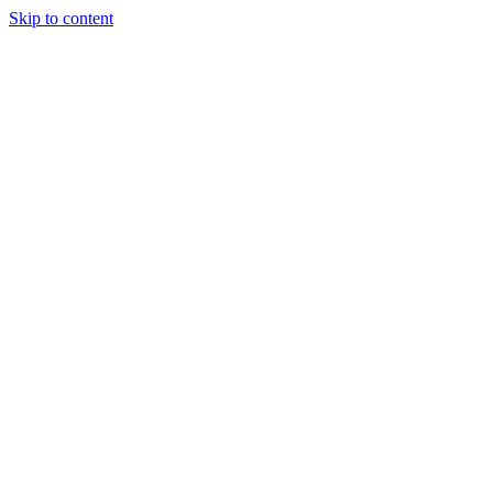
Skip to content