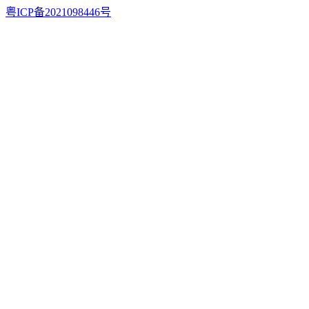
粤ICP备2021098446号