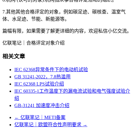
7.其他其他合格评定的对象，例如碳足迹、碳核查、温室气
体、水足迹、节能、新能源等。
篇幅有限，如果需要了解更详细的内容，欢迎私信小亿交流。
亿联笔记｜合格评定对象介绍
相关文章
IEC 62368异常条件下的电动机试验
GB 31241-2022，7.8热滥用
IEC 62368 LPS试验介绍
IEC 60335-1工作温度下的漏电流试验和电气强度试验介
绍
GB-31241 加速度冲击介绍
←
亿联笔记｜METI备案
亿联笔记｜欧盟符合性声明要求
→