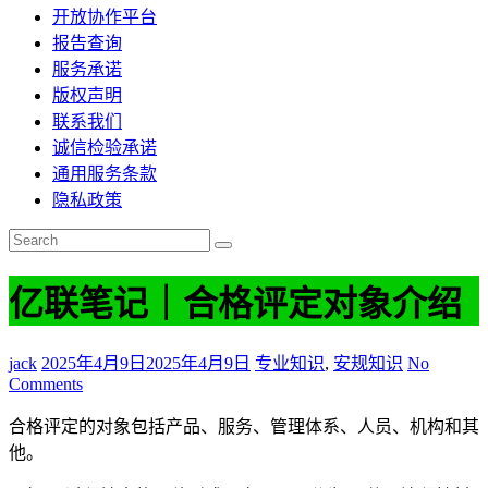
开放协作平台
报告查询
服务承诺
版权声明
联系我们
诚信检验承诺
通用服务条款
隐私政策
亿联笔记｜合格评定对象介绍
jack
2025年4月9日
2025年4月9日
专业知识
,
安规知识
No
Comments
合格评定的对象包括产品、服务、管理体系、人员、机构和其
他。