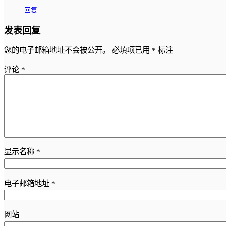
回复
发表回复
您的电子邮箱地址不会被公开。
必填项已用
*
标注
评论
*
显示名称
*
电子邮箱地址
*
网站