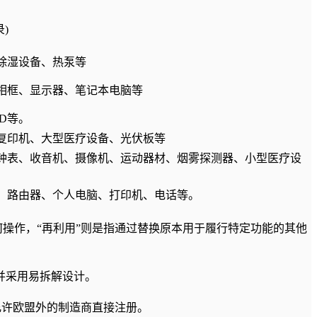
)
除湿设备、热泵等
相框、显示器、笔记本电脑等
D等。
复印机、大型医疗设备、光伏板等
钟表、收音机、摄像机、运动器材、烟雾探测器、小型医疗设
、路由器、个人电脑、打印机、电话等。
质的任何操作，“再利用”则是指通过替换原本用于履行特定功能的其他
并采用易拆解设计。
允许欧盟外的制造商直接注册。