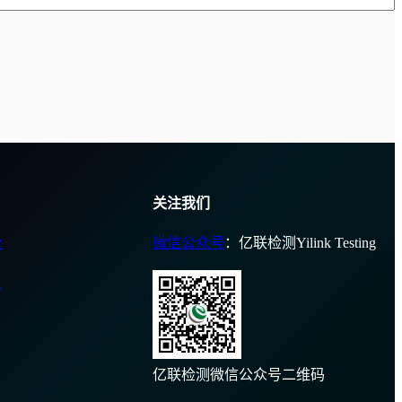
关注我们
台
微信公众号
：亿联检测Yilink Testing
台
亿联检测微信公众号二维码