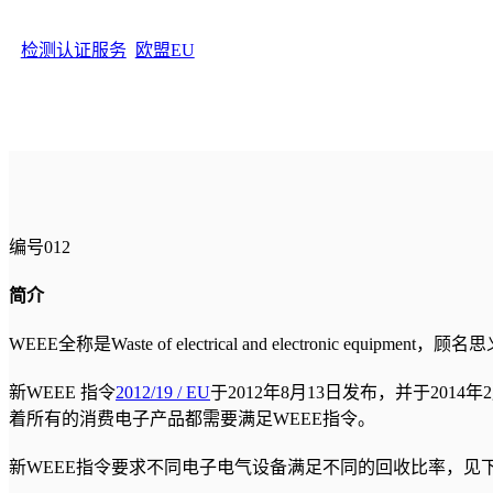
检测认证服务
, 
欧盟EU
编号012
简介
WEEE全称是Waste of electrical and electron
新WEEE 指令
2012/19 / EU
于2012年8月13日发布，并于2014
着所有的消费电子产品都需要满足WEEE指令。
新WEEE指令要求不同电子电气设备满足不同的回收比率，见