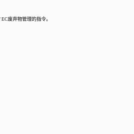
8 / EC废弃物管理的指令。