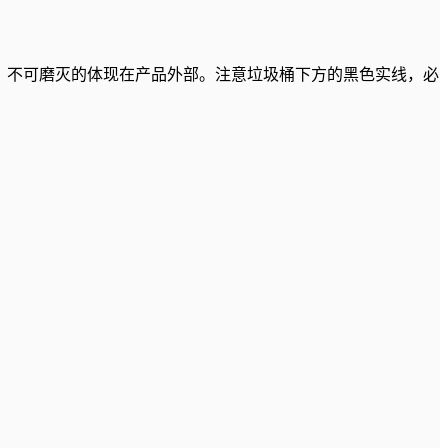
清晰、不可磨灭的体现在产品外部。注意垃圾桶下方的黑色实线，必