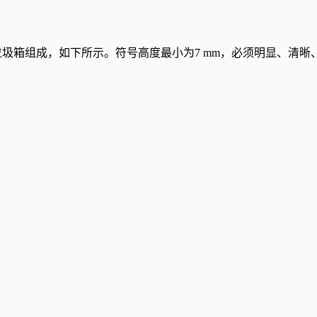
带轮垃圾箱组成，如下所示。符号高度最小为7 mm，必须明显、