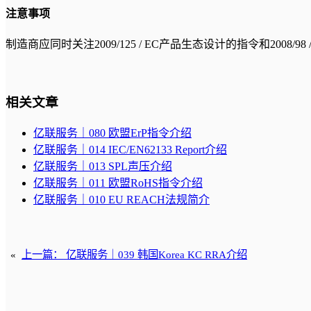
注意事项
制造商应同时关注2009/125 / EC产品生态设计的指令和2008/9
相关文章
亿联服务｜080 欧盟ErP指令介绍
亿联服务｜014 IEC/EN62133 Report介绍
亿联服务｜013 SPL声压介绍
亿联服务｜011 欧盟RoHS指令介绍
亿联服务｜010 EU REACH法规简介
«
上一篇：
亿联服务｜039 韩国Korea KC RRA介绍