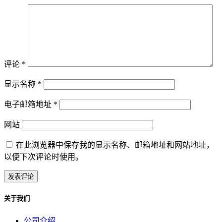
评论
*
显示名称
*
电子邮箱地址
*
网站
在此浏览器中保存我的显示名称、邮箱地址和网站地址，
以便下次评论时使用。
关于我们
公司介绍