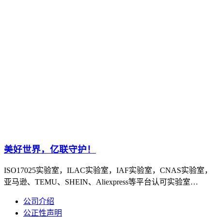
美好世界，亿联守护！
ISO17025实验室，ILAC实验室，IAF实验室，CNAS实验室，
亚马逊、TEMU、SHEIN、Aliexpress等平台认可实验室…
公司介绍
公正性声明