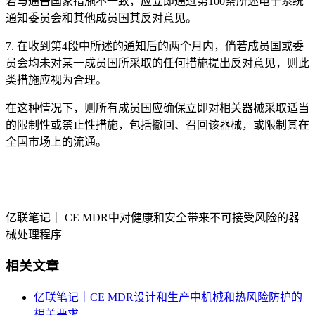
若与通告国家措施不一致，应立即通过第100条所述电子系统
通知委员会和其他成员国其反对意见。
7. 在收到第4段中所述的通知后的两个月内，倘若成员国或委
员会均未对某一成员国所采取的任何措施提出反对意见，则此
类措施应视为合理。
在这种情况下，则所有成员国应确保立即对相关器械采取适当
的限制性或禁止性措施，包括撤回、召回该器械，或限制其在
全国市场上的流通。
亿联笔记｜ CE MDR中对健康和安全带来不可接受风险的器
械处理程序
相关文章
亿联笔记｜CE MDR设计和生产中机械和热风险防护的
相关要求