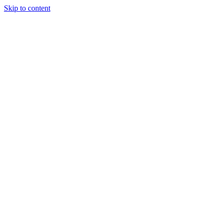
Skip to content