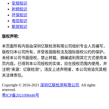
安规知识
射频知识
环保知识
电信知识
能效知识
版权声明：
本页面所有内容由深圳亿联检测有限公司组织专业人员编写，
版权归本公司所有，并受各国版权法及国际版权公约的保护。
未经本公司书面授权，禁止转载、摘编或利用其它方式使用本
页内容。已得到本公司授权的实体，应在授权范围内使用，并
注明“来源：亿联检测”。违反上述声明者，本公司将追究其相
关法律责任。
Copyright © 2016-2021
深圳亿联检测有限公司
. All rights
reserved.
粤ICP备2021098446号