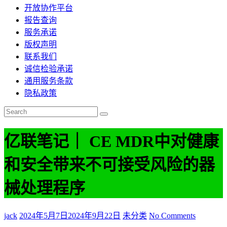
开放协作平台
报告查询
服务承诺
版权声明
联系我们
诚信检验承诺
通用服务条款
隐私政策
亿联笔记｜ CE MDR中对健康
和安全带来不可接受风险的器
械处理程序
jack
2024年5月7日
2024年9月22日
未分类
No Comments