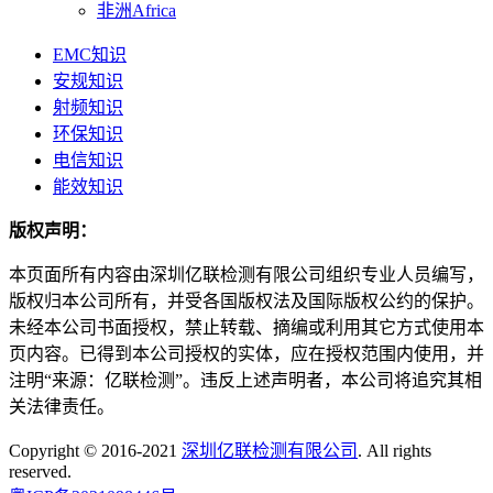
非洲Africa
EMC知识
安规知识
射频知识
环保知识
电信知识
能效知识
版权声明：
本页面所有内容由深圳亿联检测有限公司组织专业人员编写，
版权归本公司所有，并受各国版权法及国际版权公约的保护。
未经本公司书面授权，禁止转载、摘编或利用其它方式使用本
页内容。已得到本公司授权的实体，应在授权范围内使用，并
注明“来源：亿联检测”。违反上述声明者，本公司将追究其相
关法律责任。
Copyright © 2016-2021
深圳亿联检测有限公司
. All rights
reserved.