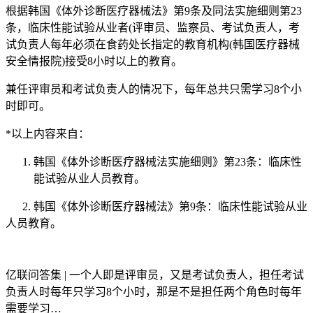
根据韩国《体外诊断医疗器械法》第9条及同法实施细则第23
条，临床性能试验从业者(评审员、监察员、考试负责人，考
试负责人每年必须在食药处长指定的教育机构(韩国医疗器械
安全情报院)接受8小时以上的教育。
兼任评审员和考试负责人的情况下，每年总共只需学习8个小
时即可。
*以上内容来自：
韩国《体外诊断医疗器械法实施细则》第23条：临床性
能试验从业人员教育。
2. 韩国《体外诊断医疗器械法》第9条：临床性能试验从业
人员教育。
亿联问答集 | 一个人即是评审员，又是考试负责人，担任考试
负责人时每年只学习8个小时，那是不是担任两个角色时每年
需要学习…