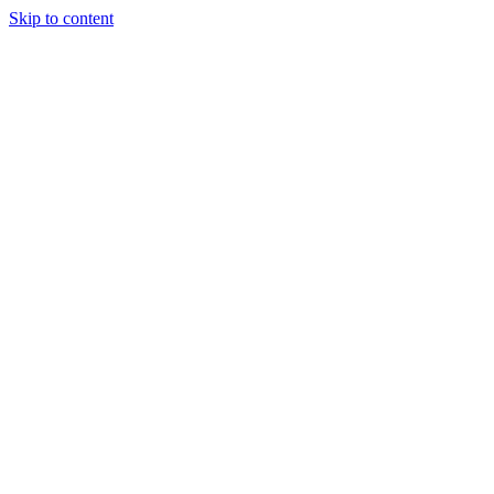
Skip to content