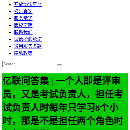
开放协作平台
报告查询
服务承诺
版权声明
联系我们
诚信检验承诺
通用服务条款
隐私政策
亿联问答集 | 一个人即是评审
员，又是考试负责人，担任考
试负责人时每年只学习8个小
时，那是不是担任两个角色时