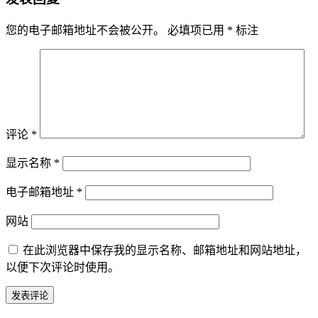
您的电子邮箱地址不会被公开。
必填项已用
*
标注
评论
*
显示名称
*
电子邮箱地址
*
网站
在此浏览器中保存我的显示名称、邮箱地址和网站地址，
以便下次评论时使用。