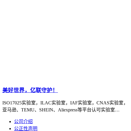
美好世界，亿联守护！
ISO17025实验室，ILAC实验室，IAF实验室，CNAS实验室，
亚马逊、TEMU、SHEIN、Aliexpress等平台认可实验室…
公司介绍
公正性声明