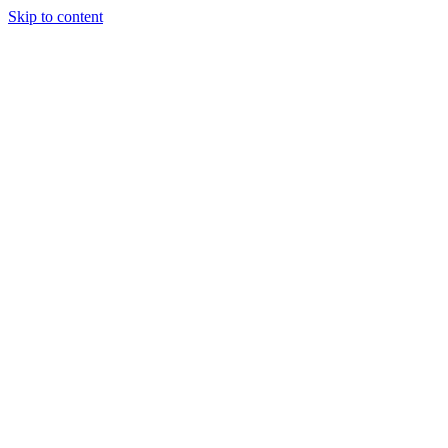
Skip to content