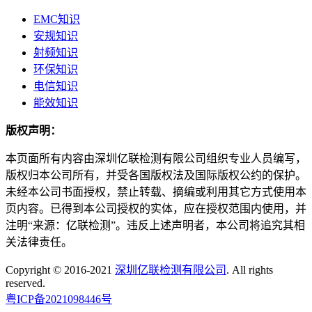
EMC知识
安规知识
射频知识
环保知识
电信知识
能效知识
版权声明：
本页面所有内容由深圳亿联检测有限公司组织专业人员编写，
版权归本公司所有，并受各国版权法及国际版权公约的保护。
未经本公司书面授权，禁止转载、摘编或利用其它方式使用本
页内容。已得到本公司授权的实体，应在授权范围内使用，并
注明“来源：亿联检测”。违反上述声明者，本公司将追究其相
关法律责任。
Copyright © 2016-2021
深圳亿联检测有限公司
. All rights
reserved.
粤ICP备2021098446号