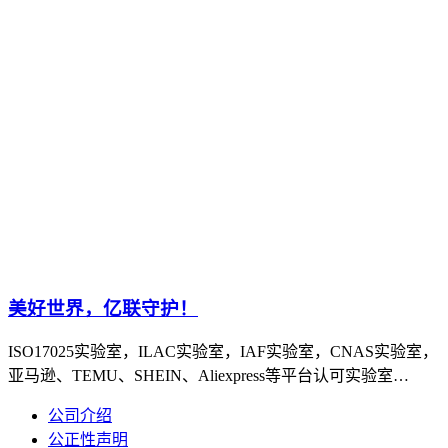
美好世界，亿联守护！
ISO17025实验室，ILAC实验室，IAF实验室，CNAS实验室，
亚马逊、TEMU、SHEIN、Aliexpress等平台认可实验室…
公司介绍
公正性声明