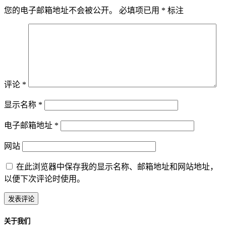
您的电子邮箱地址不会被公开。
必填项已用
*
标注
评论
*
显示名称
*
电子邮箱地址
*
网站
在此浏览器中保存我的显示名称、邮箱地址和网站地址，
以便下次评论时使用。
关于我们